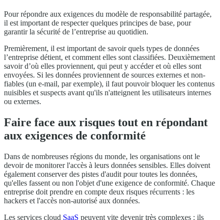
Pour répondre aux exigences du modèle de responsabilité partagée,
il est important de respecter quelques principes de base, pour
garantir la sécurité de l’entreprise au quotidien.
Premièrement, il est important de savoir quels types de données
l’entreprise détient, et comment elles sont classifiées. Deuxièmement
savoir d’où elles proviennent, qui peut y accéder et où elles sont
envoyées. Si les données proviennent de sources externes et non-
fiables (un e-mail, par exemple), il faut pouvoir bloquer les contenus
nuisibles et suspects avant qu'ils n'atteignent les utilisateurs internes
ou externes.
Faire face aux risques tout en répondant
aux exigences de conformité
Dans de nombreuses régions du monde, les organisations ont le
devoir de monitorer l'accès à leurs données sensibles. Elles doivent
également conserver des pistes d'audit pour toutes les données,
qu'elles fassent ou non l'objet d'une exigence de conformité. Chaque
entreprise doit prendre en compte deux risques récurrents : les
hackers et l'accès non-autorisé aux données.
Les services cloud
SaaS
peuvent vite devenir très complexes : ils