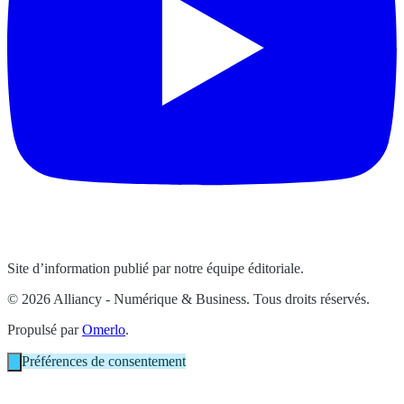
Site d’information publié par notre équipe éditoriale.
© 2026 Alliancy - Numérique & Business. Tous droits réservés.
Propulsé par
Omerlo
.
Préférences de consentement