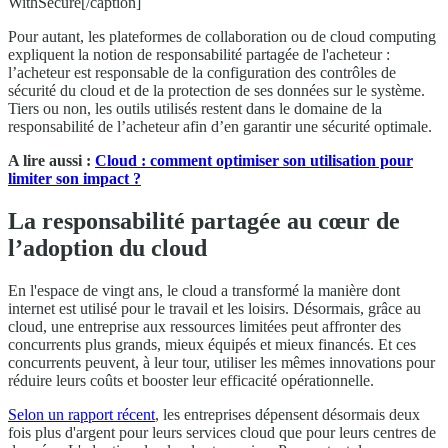
WithSecure[/caption]
Pour autant, les plateformes de collaboration ou de cloud computing
expliquent la notion de responsabilité partagée de l'acheteur :
l’acheteur est responsable de la configuration des contrôles de
sécurité du cloud et de la protection de ses données sur le système.
Tiers ou non, les outils utilisés restent dans le domaine de la
responsabilité de l’acheteur afin d’en garantir une sécurité optimale.
A lire aussi :
Cloud : comment optimiser son utilisation pour
limiter son impact ?
La responsabilité partagée au cœur de
l’adoption du cloud
En l'espace de vingt ans, le cloud a transformé la manière dont
internet est utilisé pour le travail et les loisirs. Désormais, grâce au
cloud, une entreprise aux ressources limitées peut affronter des
concurrents plus grands, mieux équipés et mieux financés. Et ces
concurrents peuvent, à leur tour, utiliser les mêmes innovations pour
réduire leurs coûts et booster leur efficacité opérationnelle.
Selon un rapport récent
, les entreprises dépensent désormais deux
fois plus d'argent pour leurs services cloud que pour leurs centres de