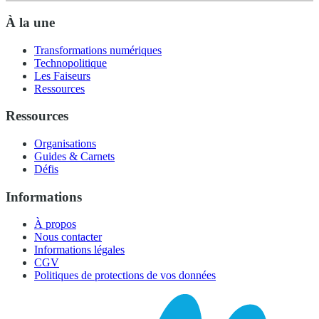
À la une
Transformations numériques
Technopolitique
Les Faiseurs
Ressources
Ressources
Organisations
Guides & Carnets
Défis
Informations
À propos
Nous contacter
Informations légales
CGV
Politiques de protections de vos données