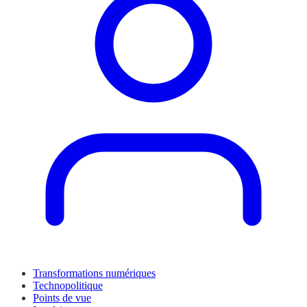
Transformations numériques
Technopolitique
Points de vue