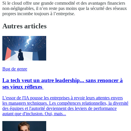
Si le cloud offre une grande commodité et des avantages financiers
non-négligeables, il n’en reste pas moins que la sécurité des réseaux
propres incombe toujours à l’entreprise.
Autres articles
Bug de genre
La tech veut un autre leadership... sans renoncer à
ses vieux réflexes
L'essor de l'IA pousse les entreprises à revoir leurs attentes envers
les managers techniques. Les compétences relationnelles, la diversité
des équipes et l'autorité deviennent des leviers de performance
autant que d'inclusion. Oui, mais...