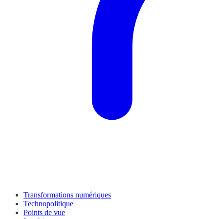
Transformations numériques
Technopolitique
Points de vue