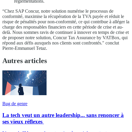
réglementations.
“Chez SAP Concur, notre solution numérise le processus de
conformité, maximise la récupération de la TVA payée et réduit le
risque de pénalités pour non-conformité, ce qui contribue à alléger la
charge des responsables financiers en cette période de crise et au-
delà. Nous sommes ravis de continuer à innover en temps de crise et
de proposer notre solution, Concur Tax Assurance by VATBox, qui
répond aux défis auxquels nos clients sont confrontés." conclut
Pierre-Emmanuel Tetaz.
Autres articles
Bug de genre
La tech veut un autre leadership... sans renoncer à
ses vieux réflexes