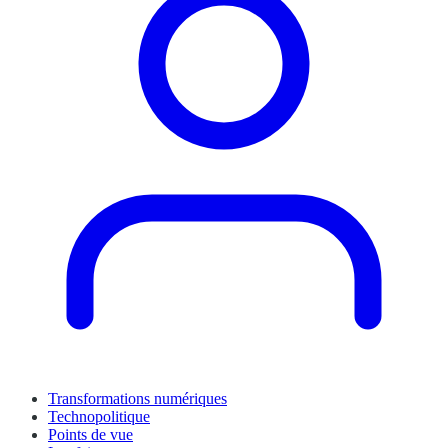
Transformations numériques
Technopolitique
Points de vue