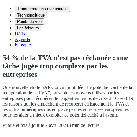
Transformations numériques
Technopolitique
Points de vue
Les faiseurs
Défis
Agenda
Kiosque
54 % de la TVA n'est pas réclamée : une
tâche jugée trop complexe par les
entreprises
Une nouvelle étude SAP Concur, intitulée "Le potentiel caché de la
récupération de la TVA”, présente les moyens utilisés par les
entreprises pour récupérer de l'argent en temps de crise du Covid-19,
les raisons qui les empêchent de récupérer efficacement la TVA et
les outils numériques mis en place par les entreprises européennes
pour les aider à mieux exploiter ce potentiel caché à l'avenir.
Publié et mis à jour le 2 avril 2021
3 min de lecture