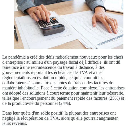
La pandémie a créé des défis radicalement nouveaux pour les chefs
d'entreprise : au milieu d'un paysage fiscal déjà difficile, ils ont dû
faire face à une recrudescence du travail à distance, à des
gouvernements reportant les échéances de TVA et à des
réglementations en évolution rapide, ce qui a conduit les
collaborateurs à soumettre des notes de frais et des factures de
manière inhabituelle. Face à cette équation complexe, les entreprises
ont adopté des solutions à court terme pour maintenir leur trésorerie,
telles que l'encouragement du paiement rapide des factures (25%) et
de la productivité du personnel (24%).
Dans leur quête d'un solde positif, la plupart des entreprises ont
négligé la récupération de TVA, alors qu'elle pourrait augmenter
leurs revenus.