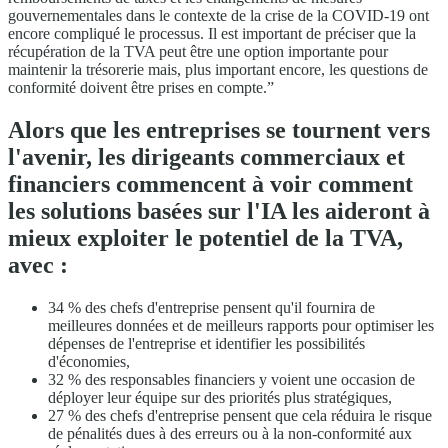
gouvernementales dans le contexte de la crise de la COVID-19 ont
encore compliqué le processus. Il est important de préciser que la
récupération de la TVA peut être une option importante pour
maintenir la trésorerie mais, plus important encore, les questions de
conformité doivent être prises en compte.”
Alors que les entreprises se tournent vers
l'avenir, les dirigeants commerciaux et
financiers commencent à voir comment
les solutions basées sur l'IA les aideront à
mieux exploiter le potentiel de la TVA,
avec :
34 % des chefs d'entreprise pensent qu'il fournira de
meilleures données et de meilleurs rapports pour optimiser les
dépenses de l'entreprise et identifier les possibilités
d'économies,
32 % des responsables financiers y voient une occasion de
déployer leur équipe sur des priorités plus stratégiques,
27 % des chefs d'entreprise pensent que cela réduira le risque
de pénalités dues à des erreurs ou à la non-conformité aux