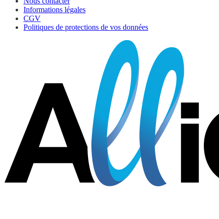
Nous contacter
Informations légales
CGV
Politiques de protections de vos données