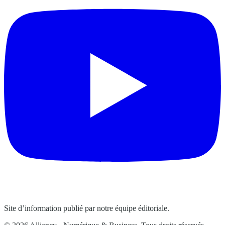
Site d’information publié par notre équipe éditoriale.