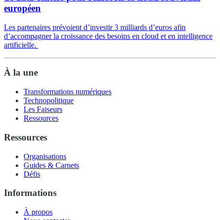
européen
Les partenaires prévoient d’investir 3 milliards d’euros afin
d’accompagner la croissance des besoins en cloud et en intelligence
artificielle.
À la une
Transformations numériques
Technopolitique
Les Faiseurs
Ressources
Ressources
Organisations
Guides & Carnets
Défis
Informations
À propos