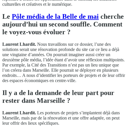
culturelles et créatives et le numérique.
Le
Pôle média de la Belle de mai
cherche
aujourd’hui un second souffle. Comment
le voyez-vous évoluer ?
Laurent Lhardit.
Nous travaillons sur ce dossier, l’une des
solutions serait une rénovation profonde du site car ce lieu a déjà
une vingtaine d’années. On pourrait imaginer aussi créer un
deuxième pôle média, l’idée étant d’avoir une réflexion multipoints.
Par exemple, la Cité des Transitions n’est pas un lieu unique que
l’on créera dans Marseille. Elle pourrait se déployer en plusieurs
endroits… A nous d’identifier les porteurs de projets et de leur offrir
des espaces économiques en centre-ville.
Il y a de la demande de leur part pour
rester dans Marseille ?
Laurent Lhardit.
Les porteurs de projets s’implantent déjà dans
Marseille, mais par de la rénovation et une offre adaptée, on peut
leur offrir des lieux spécifiques.