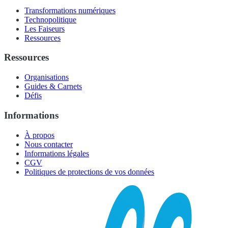
Transformations numériques
Technopolitique
Les Faiseurs
Ressources
Ressources
Organisations
Guides & Carnets
Défis
Informations
À propos
Nous contacter
Informations légales
CGV
Politiques de protections de vos données