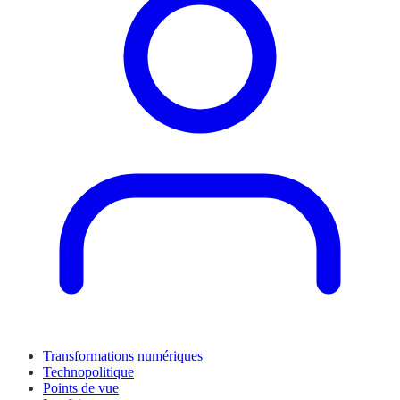
Transformations numériques
Technopolitique
Points de vue