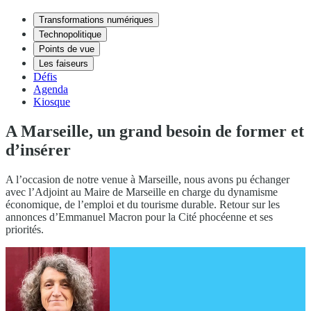
Transformations numériques
Technopolitique
Points de vue
Les faiseurs
Défis
Agenda
Kiosque
A Marseille, un grand besoin de former et
d’insérer
A l’occasion de notre venue à Marseille, nous avons pu échanger
avec l’Adjoint au Maire de Marseille en charge du dynamisme
économique, de l’emploi et du tourisme durable. Retour sur les
annonces d’Emmanuel Macron pour la Cité phocéenne et ses
priorités.