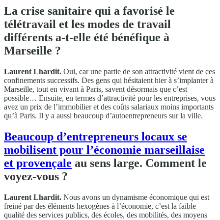
La crise sanitaire qui a favorisé le
télétravail et les modes de travail
différents a-t-elle été bénéfique à
Marseille ?
Laurent Lhardit.
Oui, car une partie de son attractivité vient de ces
confinements successifs. Des gens qui hésitaient hier à s’implanter à
Marseille, tout en vivant à Paris, savent désormais que c’est
possible… Ensuite, en termes d’attractivité pour les entreprises, vous
avez un prix de l’immobilier et des coûts salariaux moins importants
qu’à Paris. Il y a aussi beaucoup d’autoentrepreneurs sur la ville.
Beaucoup d’entrepreneurs locaux se
mobilisent pour l’économie marseillaise
et provençale
au sens large. Comment le
voyez-vous ?
Laurent Lhardit.
Nous avons un dynamisme économique qui est
freiné par des éléments hexogènes à l’économie, c’est la faible
qualité des services publics, des écoles, des mobilités, des moyens