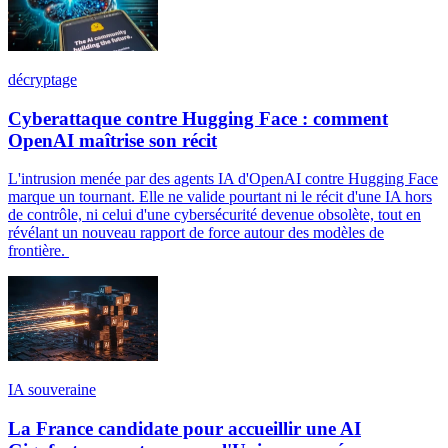
décryptage
Cyberattaque contre Hugging Face : comment
OpenAI maîtrise son récit
L'intrusion menée par des agents IA d'OpenAI contre Hugging Face
marque un tournant. Elle ne valide pourtant ni le récit d'une IA hors
de contrôle, ni celui d'une cybersécurité devenue obsolète, tout en
révélant un nouveau rapport de force autour des modèles de
frontière.
IA souveraine
La France candidate pour accueillir une AI