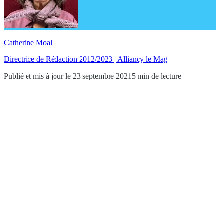
Catherine Moal
Directrice de Rédaction 2012/2023 | Alliancy le Mag
Publié et mis à jour le 23 septembre 2021
5 min de lecture