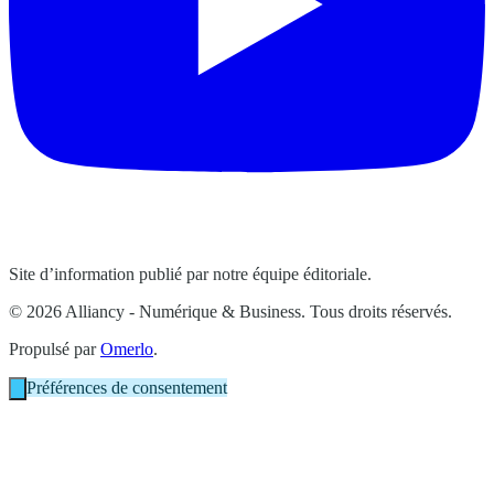
Site d’information publié par notre équipe éditoriale.
© 2026 Alliancy - Numérique & Business. Tous droits réservés.
Propulsé par
Omerlo
.
Préférences de consentement