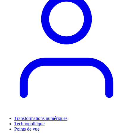
Transformations numériques
Technopolitique
Points de vue