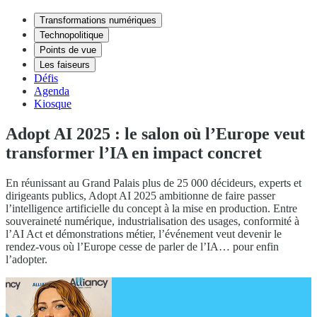
Transformations numériques
Technopolitique
Points de vue
Les faiseurs
Défis
Agenda
Kiosque
Adopt AI 2025 : le salon où l’Europe veut
transformer l’IA en impact concret
En réunissant au Grand Palais plus de 25 000 décideurs, experts et
dirigeants publics, Adopt AI 2025 ambitionne de faire passer
l’intelligence artificielle du concept à la mise en production. Entre
souveraineté numérique, industrialisation des usages, conformité à
l’AI Act et démonstrations métier, l’événement veut devenir le
rendez-vous où l’Europe cesse de parler de l’IA… pour enfin
l’adopter.