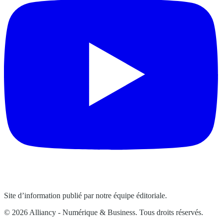
Site d’information publié par notre équipe éditoriale.
© 2026 Alliancy - Numérique & Business. Tous droits réservés.