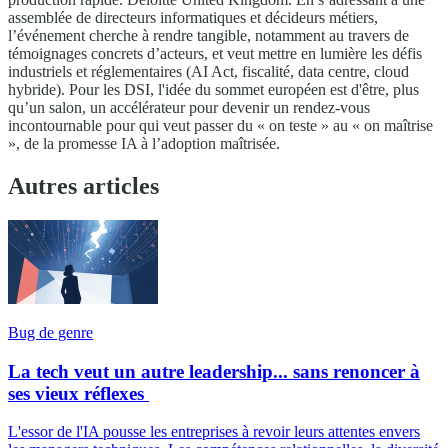
assemblée de directeurs informatiques et décideurs métiers,
l’événement cherche à rendre tangible, notamment au travers de
témoignages concrets d’acteurs, et veut mettre en lumière les défis
industriels et réglementaires (AI Act, fiscalité, data centre, cloud
hybride). Pour les DSI, l'idée du sommet européen est d'être, plus
qu’un salon, un accélérateur pour devenir un rendez-vous
incontournable pour qui veut passer du « on teste » au « on maîtrise
», de la promesse IA à l’adoption maîtrisée.
Autres articles
Bug de genre
La tech veut un autre leadership... sans renoncer à
ses vieux réflexes
L'essor de l'IA pousse les entreprises à revoir leurs attentes envers