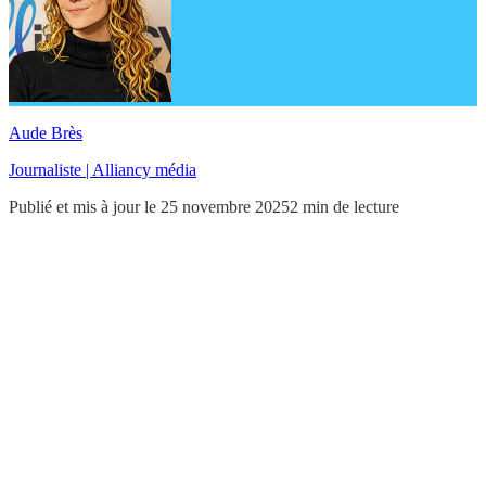
Aude Brès
Journaliste | Alliancy média
Publié et mis à jour le 25 novembre 2025
2 min de lecture