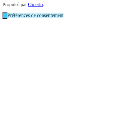
Propulsé par
Omerlo
.
Préférences de consentement