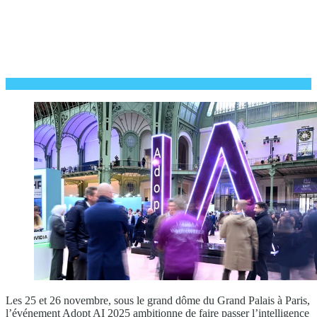
Les 25 et 26 novembre, sous le grand dôme du Grand Palais à Paris,
l’événement Adopt AI 2025 ambitionne de faire passer l’intelligence