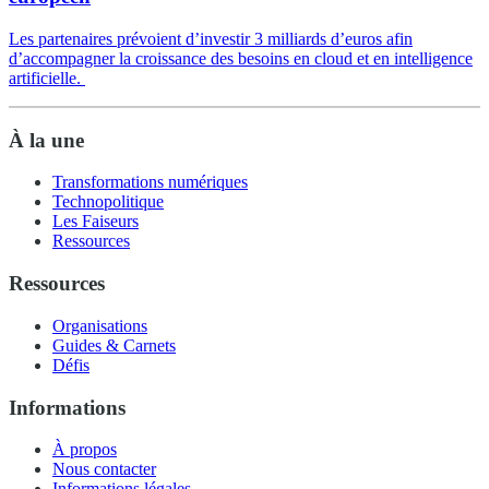
Les partenaires prévoient d’investir 3 milliards d’euros afin
d’accompagner la croissance des besoins en cloud et en intelligence
artificielle.
À la une
Transformations numériques
Technopolitique
Les Faiseurs
Ressources
Ressources
Organisations
Guides & Carnets
Défis
Informations
À propos
Nous contacter
Informations légales