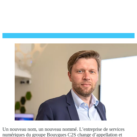
Un nouveau nom, un nouveau nommé. L’entreprise de services
numériques du groupe Bouygues C2S change d’appellation et