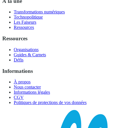
À la une
Transformations numériques
Technopolitique
Les Faiseurs
Ressources
Ressources
Organisations
Guides & Carnets
Défis
Informations
À propos
Nous contacter
Informations légales
CGV
Politiques de protections de vos données