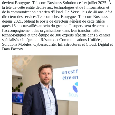
devient Bouygues Telecom Business Solution ce 1er juillet 2025. À
la tête de cette entité dédiée aux technologies et de l’information et
de la communication : Adrien d’Ussel. Le Versaillais de 40 ans, déjà
directeur des services Telecom chez Bouygues Telecom Business
depuis 2021, obtient le poste de directeur général de cette filière
après 16 ans travaillés au sein du groupe. Il supervisera désormais
l’accompagnement des organisations dans leur transformation
technologiques et une équipe de 300 experts répartis dans 5 centres
spécialisés : Intégration Réseaux et Communications Unifiées,
Solutions Mobiles, Cybersécurité, Infrastructures et Cloud, Digital et
Data Factory.