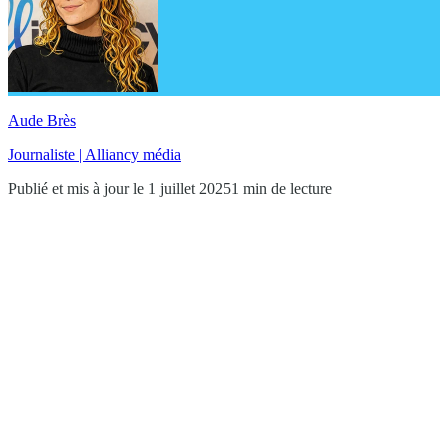
Aude Brès
Journaliste | Alliancy média
Publié et mis à jour le 1 juillet 2025
1 min de lecture