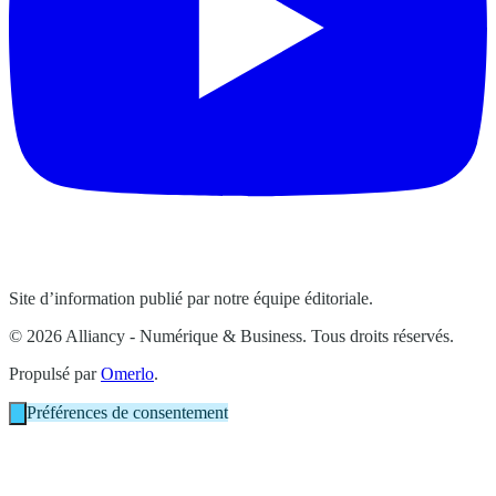
Site d’information publié par notre équipe éditoriale.
© 2026 Alliancy - Numérique & Business. Tous droits réservés.
Propulsé par
Omerlo
.
Préférences de consentement