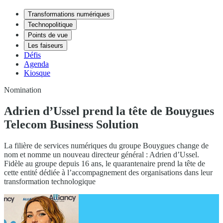
Transformations numériques
Technopolitique
Points de vue
Les faiseurs
Défis
Agenda
Kiosque
Nomination
Adrien d’Ussel prend la tête de Bouygues
Telecom Business Solution
La filière de services numériques du groupe Bouygues change de
nom et nomme un nouveau directeur général : Adrien d’Ussel.
Fidèle au groupe depuis 16 ans, le quarantenaire prend la tête de
cette entité dédiée à l’accompagnement des organisations dans leur
transformation technologique