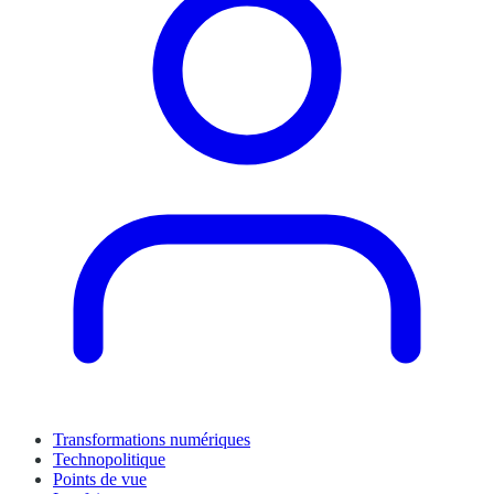
Transformations numériques
Technopolitique
Points de vue