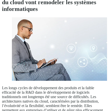
du cloud vont remodeler les systèmes
informatiques
Les longs cycles de développement des produits et la faible
efficacité de la R&D dans le développement de logiciels
traditionnels ont longtemps été une source de difficultés. Les
architectures natives du cloud, caractérisées par la distribution,
l’évolutivité et la flexibilité, semblent être le remède. Elles
permettent aux entreprises d’utiliser et de gérer plus efficacement