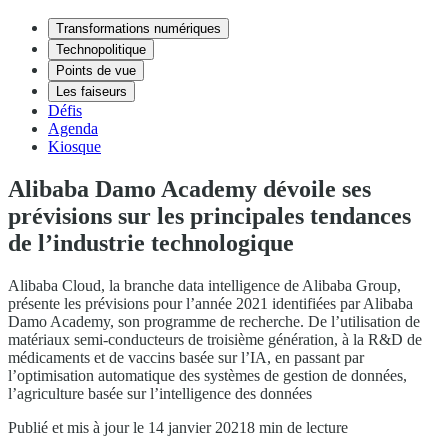
Transformations numériques
Technopolitique
Points de vue
Les faiseurs
Défis
Agenda
Kiosque
Alibaba Damo Academy dévoile ses
prévisions sur les principales tendances
de l’industrie technologique
Alibaba Cloud, la branche data intelligence de Alibaba Group,
présente les prévisions pour l’année 2021 identifiées par Alibaba
Damo Academy, son programme de recherche. De l’utilisation de
matériaux semi-conducteurs de troisième génération, à la R&D de
médicaments et de vaccins basée sur l’IA, en passant par
l’optimisation automatique des systèmes de gestion de données,
l’agriculture basée sur l’intelligence des données
Publié et mis à jour le 14 janvier 2021
8 min de lecture