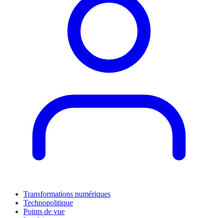
Transformations numériques
Technopolitique
Points de vue