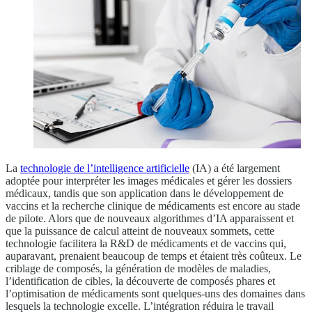
La
technologie de l’intelligence artificielle
(IA) a été largement
adoptée pour interpréter les images médicales et gérer les dossiers
médicaux, tandis que son application dans le développement de
vaccins et la recherche clinique de médicaments est encore au stade
de pilote. Alors que de nouveaux algorithmes d’IA apparaissent et
que la puissance de calcul atteint de nouveaux sommets, cette
technologie facilitera la R&D de médicaments et de vaccins qui,
auparavant, prenaient beaucoup de temps et étaient très coûteux. Le
criblage de composés, la génération de modèles de maladies,
l’identification de cibles, la découverte de composés phares et
l’optimisation de médicaments sont quelques-uns des domaines dans
lesquels la technologie excelle. L’intégration réduira le travail