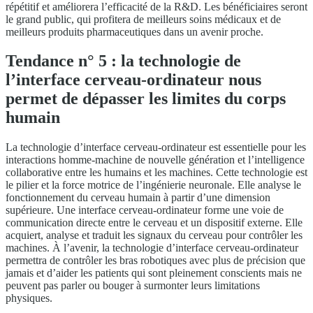
répétitif et améliorera l’efficacité de la R&D. Les bénéficiaires seront
le grand public, qui profitera de meilleurs soins médicaux et de
meilleurs produits pharmaceutiques dans un avenir proche.
Tendance n° 5 : la technologie de
l’interface cerveau-ordinateur nous
permet de dépasser les limites du corps
humain
La technologie d’interface cerveau-ordinateur est essentielle pour les
interactions homme-machine de nouvelle génération et l’intelligence
collaborative entre les humains et les machines. Cette technologie est
le pilier et la force motrice de l’ingénierie neuronale. Elle analyse le
fonctionnement du cerveau humain à partir d’une dimension
supérieure. Une interface cerveau-ordinateur forme une voie de
communication directe entre le cerveau et un dispositif externe. Elle
acquiert, analyse et traduit les signaux du cerveau pour contrôler les
machines. À l’avenir, la technologie d’interface cerveau-ordinateur
permettra de contrôler les bras robotiques avec plus de précision que
jamais et d’aider les patients qui sont pleinement conscients mais ne
peuvent pas parler ou bouger à surmonter leurs limitations
physiques.