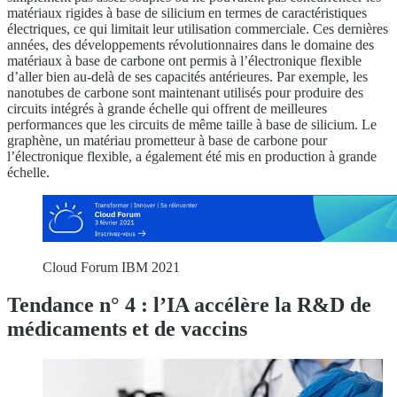
matériaux rigides à base de silicium en termes de caractéristiques
électriques, ce qui limitait leur utilisation commerciale. Ces dernières
années, des développements révolutionnaires dans le domaine des
matériaux à base de carbone ont permis à l’électronique flexible
d’aller bien au-delà de ses capacités antérieures. Par exemple, les
nanotubes de carbone sont maintenant utilisés pour produire des
circuits intégrés à grande échelle qui offrent de meilleures
performances que les circuits de même taille à base de silicium. Le
graphène, un matériau prometteur à base de carbone pour
l’électronique flexible, a également été mis en production à grande
échelle.
Cloud Forum IBM 2021
Tendance n° 4 : l’IA accélère la R&D de
médicaments et de vaccins