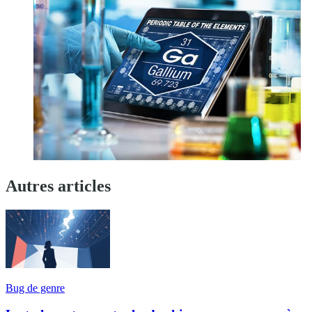
Autres articles
Bug de genre