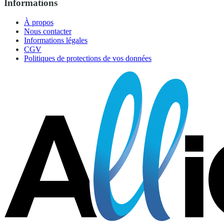
Informations
À propos
Nous contacter
Informations légales
CGV
Politiques de protections de vos données