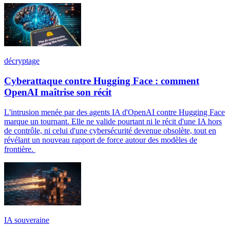
décryptage
Cyberattaque contre Hugging Face : comment
OpenAI maîtrise son récit
L'intrusion menée par des agents IA d'OpenAI contre Hugging Face
marque un tournant. Elle ne valide pourtant ni le récit d'une IA hors
de contrôle, ni celui d'une cybersécurité devenue obsolète, tout en
révélant un nouveau rapport de force autour des modèles de
frontière.
IA souveraine