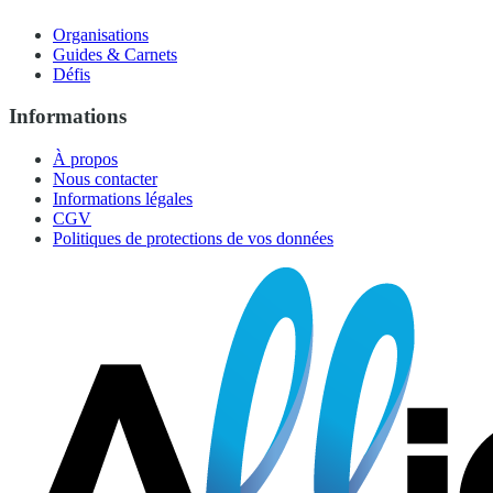
Organisations
Guides & Carnets
Défis
Informations
À propos
Nous contacter
Informations légales
CGV
Politiques de protections de vos données