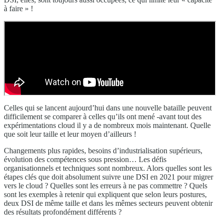
à faire » !
Celles qui se lancent aujourd’hui dans une nouvelle bataille peuvent
difficilement se comparer à celles qu’ils ont mené -avant tout des
expérimentations cloud il y a de nombreux mois maintenant. Quelle
que soit leur taille et leur moyen d’ailleurs !
Changements plus rapides, besoins d’industrialisation supérieurs,
évolution des compétences sous pression… Les défis
organisationnels et techniques sont nombreux. Alors quelles sont les
étapes clés que doit absolument suivre une DSI en 2021 pour migrer
vers le cloud ? Quelles sont les erreurs à ne pas commettre ? Quels
sont les exemples à retenir qui expliquent que selon leurs postures,
deux DSI de même taille et dans les mêmes secteurs peuvent obtenir
des résultats profondément différents ?