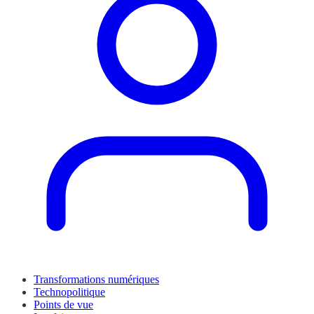
Transformations numériques
Technopolitique
Points de vue