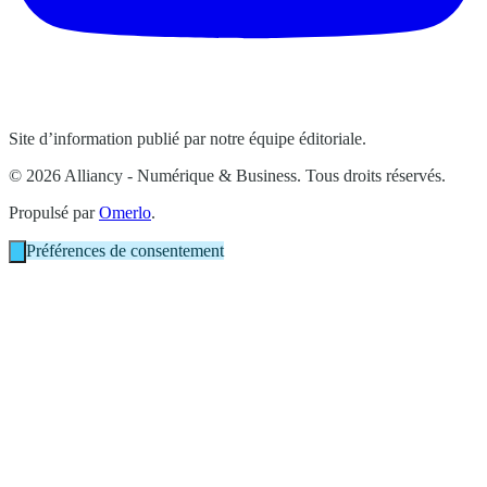
Site d’information publié par notre équipe éditoriale.
© 2026 Alliancy - Numérique & Business. Tous droits réservés.
Propulsé par
Omerlo
.
Préférences de consentement