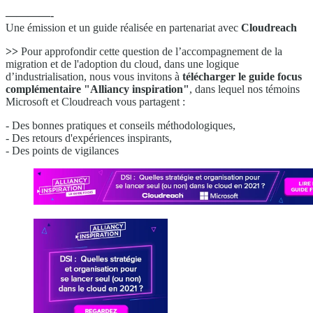
————-
Une émission et un guide réalisée en partenariat avec
Cloudreach
>>
Pour approfondir cette question de l’accompagnement de la
migration et de l'adoption du cloud, dans une logique
d’industrialisation, nous vous invitons à
télécharger le guide focus
complémentaire "Alliancy inspiration"
, dans lequel nos témoins
Microsoft et Cloudreach vous partagent :
- Des bonnes pratiques et conseils méthodologiques,
- Des retours d'expériences inspirants,
- Des points de vigilances