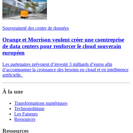
Souveraineté des centre de données
Orange et Morrison veulent créer une coentreprise
de data centers pour renforcer le cloud souverain
européen
Les partenaires prévoient d’investir 3 milliards d’euros afin
d’accompagner la croissance des besoins en cloud et en intelligence
artificielle.
À la une
Transformations numériques
Technopolitique
Les Faiseurs
Ressources
Ressources