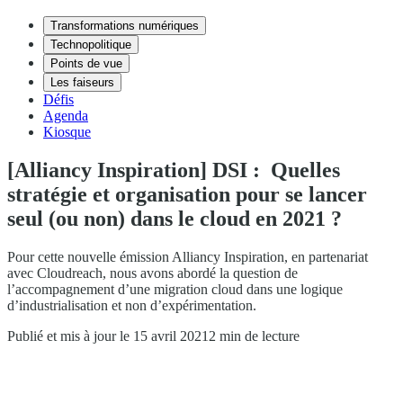
Transformations numériques
Technopolitique
Points de vue
Les faiseurs
Défis
Agenda
Kiosque
[Alliancy Inspiration] DSI : Quelles
stratégie et organisation pour se lancer
seul (ou non) dans le cloud en 2021 ?
Pour cette nouvelle émission Alliancy Inspiration, en partenariat
avec Cloudreach, nous avons abordé la question de
l’accompagnement d’une migration cloud dans une logique
d’industrialisation et non d’expérimentation.
Publié et mis à jour le 15 avril 2021
2 min de lecture