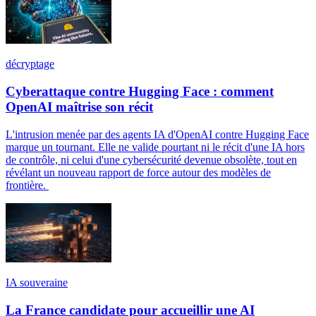
décryptage
Cyberattaque contre Hugging Face : comment
OpenAI maîtrise son récit
L'intrusion menée par des agents IA d'OpenAI contre Hugging Face
marque un tournant. Elle ne valide pourtant ni le récit d'une IA hors
de contrôle, ni celui d'une cybersécurité devenue obsolète, tout en
révélant un nouveau rapport de force autour des modèles de
frontière.
IA souveraine
La France candidate pour accueillir une AI