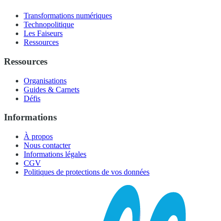
Transformations numériques
Technopolitique
Les Faiseurs
Ressources
Ressources
Organisations
Guides & Carnets
Défis
Informations
À propos
Nous contacter
Informations légales
CGV
Politiques de protections de vos données