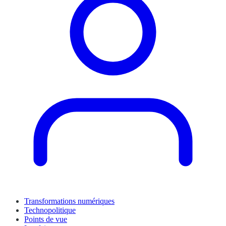
Transformations numériques
Technopolitique
Points de vue