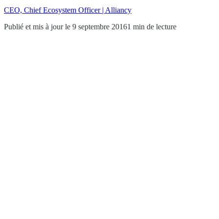
CEO, Chief Ecosystem Officer | Alliancy
Publié et mis à jour le 9 septembre 2016
1 min de lecture