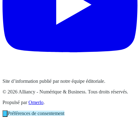
Site d’information publié par notre équipe éditoriale.
© 2026 Alliancy - Numérique & Business. Tous droits réservés.
Propulsé par
Omerlo
.
Préférences de consentement