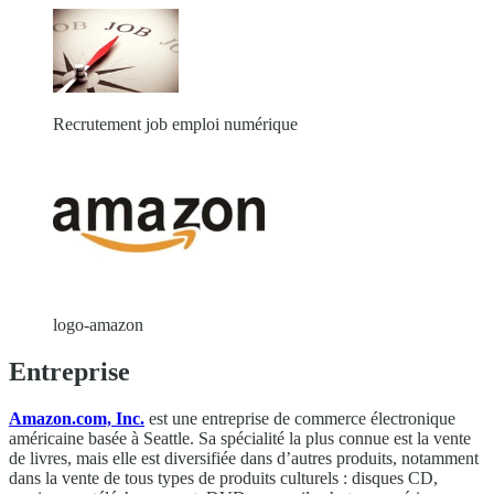
Recrutement job emploi numérique
logo-amazon
Entreprise
Amazon.com, Inc.
est une entreprise de commerce électronique
américaine basée à Seattle. Sa spécialité la plus connue est la vente
de livres, mais elle est diversifiée dans d’autres produits, notamment
dans la vente de tous types de produits culturels : disques CD,