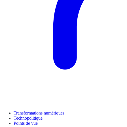
Transformations numériques
Technopolitique
Points de vue