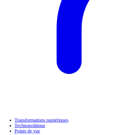
Transformations numériques
Technopolitique
Points de vue