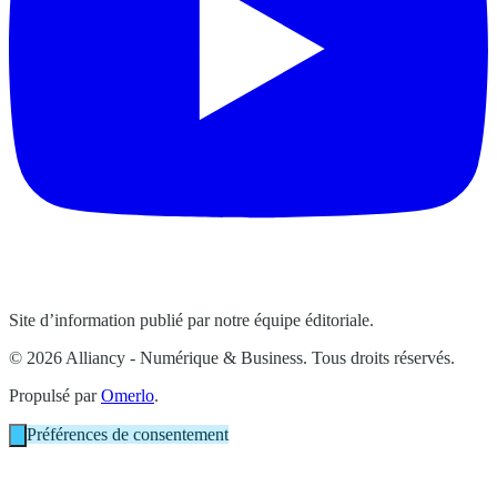
Site d’information publié par notre équipe éditoriale.
© 2026 Alliancy - Numérique & Business. Tous droits réservés.
Propulsé par
Omerlo
.
Préférences de consentement