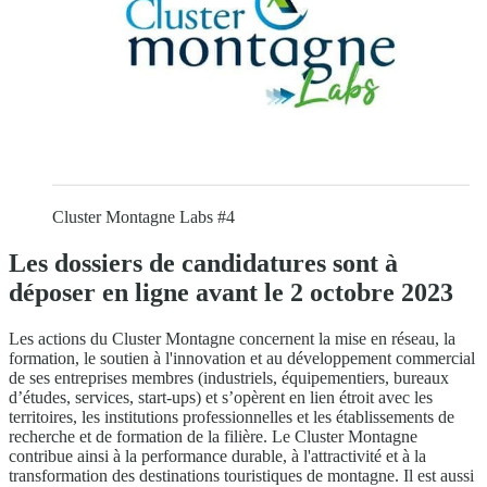
Cluster Montagne Labs #4
Les dossiers de candidatures sont à
déposer en ligne avant le 2 octobre 2023
Les actions du Cluster Montagne concernent la mise en réseau, la
formation, le soutien à l'innovation et au développement commercial
de ses entreprises membres (industriels, équipementiers, bureaux
d’études, services, start-ups) et s’opèrent en lien étroit avec les
territoires, les institutions professionnelles et les établissements de
recherche et de formation de la filière. Le Cluster Montagne
contribue ainsi à la performance durable, à l'attractivité et à la
transformation des destinations touristiques de montagne. Il est aussi