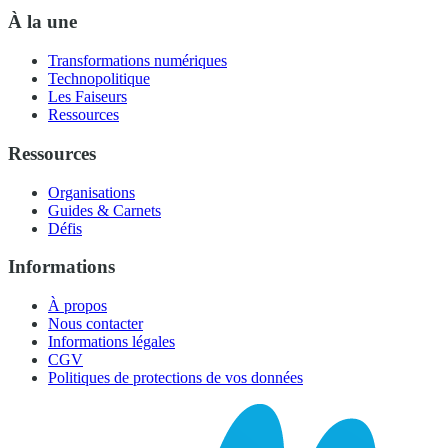
À la une
Transformations numériques
Technopolitique
Les Faiseurs
Ressources
Ressources
Organisations
Guides & Carnets
Défis
Informations
À propos
Nous contacter
Informations légales
CGV
Politiques de protections de vos données