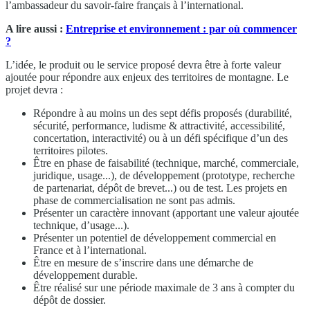
l’ambassadeur du savoir-faire français à l’international.
A lire aussi :
Entreprise et environnement : par où commencer
?
L’idée, le produit ou le service proposé devra être à forte valeur
ajoutée pour répondre aux enjeux des territoires de montagne. Le
projet devra :
Répondre à au moins un des sept défis proposés (durabilité,
sécurité, performance, ludisme & attractivité, accessibilité,
concertation, interactivité) ou à un défi spécifique d’un des
territoires pilotes.
Être en phase de faisabilité (technique, marché, commerciale,
juridique, usage...), de développement (prototype, recherche
de partenariat, dépôt de brevet...) ou de test. Les projets en
phase de commercialisation ne sont pas admis.
Présenter un caractère innovant (apportant une valeur ajoutée
technique, d’usage...).
Présenter un potentiel de développement commercial en
France et à l’international.
Être en mesure de s’inscrire dans une démarche de
développement durable.
Être réalisé sur une période maximale de 3 ans à compter du
dépôt de dossier.