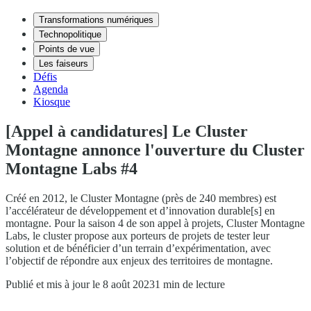
Transformations numériques
Technopolitique
Points de vue
Les faiseurs
Défis
Agenda
Kiosque
[Appel à candidatures] Le Cluster
Montagne annonce l'ouverture du Cluster
Montagne Labs #4
Créé en 2012, le Cluster Montagne (près de 240 membres) est
l’accélérateur de développement et d’innovation durable[s] en
montagne. Pour la saison 4 de son appel à projets, Cluster Montagne
Labs, le cluster propose aux porteurs de projets de tester leur
solution et de bénéficier d’un terrain d’expérimentation, avec
l’objectif de répondre aux enjeux des territoires de montagne.
Publié et mis à jour le 8 août 2023
1 min de lecture