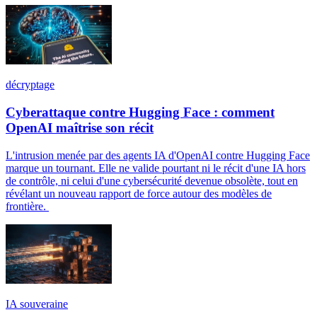
décryptage
Cyberattaque contre Hugging Face : comment
OpenAI maîtrise son récit
L'intrusion menée par des agents IA d'OpenAI contre Hugging Face
marque un tournant. Elle ne valide pourtant ni le récit d'une IA hors
de contrôle, ni celui d'une cybersécurité devenue obsolète, tout en
révélant un nouveau rapport de force autour des modèles de
frontière.
IA souveraine