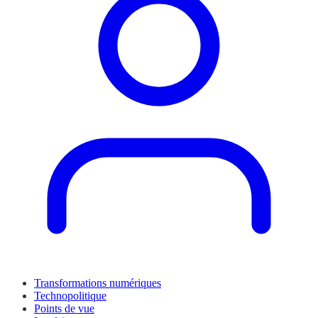
Transformations numériques
Technopolitique
Points de vue