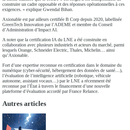
construire un cadre opposable et des réponses opérationnelles à ces
exigences. » explique Gwendal Bihan.
Axionable est par ailleurs certifiée B Corp depuis 2020, labellisée
GreenTech Innovation par l’ADEME et membre du Conseil
d’Administration d’Impact AI.
A noter que la certification IA du LNE a été construite en
collaboration avec plusieurs industriels et acteurs du marché, parmi
lesquels Orange, Schneider Electric, Thales, Michelin… ainsi
qu’Axionable.
Fort d’une expertise reconnue en certification dans le domaine du
numérique (cyber-sécurité, hébergement des données de santé…),
l’évaluation de l’intelligence artificielle (robotique, véhicule
autonome, assistant vocaux…) par le LNE a récemment été
reconnue par l’État à travers le financement d’une nouvelle
plateforme d’évaluation accordé par France Relance.
Autres articles