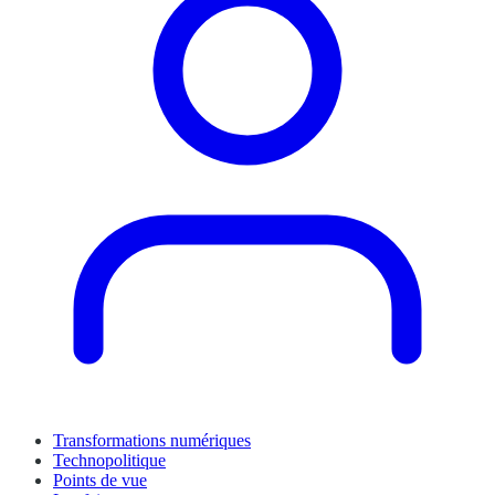
Transformations numériques
Technopolitique
Points de vue