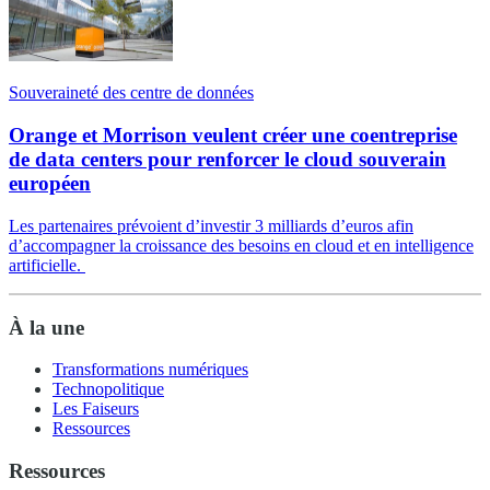
Souveraineté des centre de données
Orange et Morrison veulent créer une coentreprise
de data centers pour renforcer le cloud souverain
européen
Les partenaires prévoient d’investir 3 milliards d’euros afin
d’accompagner la croissance des besoins en cloud et en intelligence
artificielle.
À la une
Transformations numériques
Technopolitique
Les Faiseurs
Ressources
Ressources