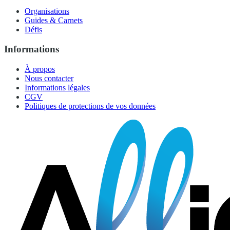
Organisations
Guides & Carnets
Défis
Informations
À propos
Nous contacter
Informations légales
CGV
Politiques de protections de vos données