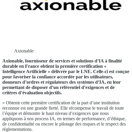
Axionable
Axionable, fournisseur de services et solutions d’IA à finalité
durable en France obtient la première certification «
Intelligence Artificielle » délivrée par le LNE. Celle-ci est conçue
pour favoriser la confiance accordée par les utilisateurs,
donneurs d’ordres et régulateurs des systèmes d’IA, en leur
permettant de disposer d’un référentiel d’exigences et de
critères d’évaluation objectifs.
« Obtenir cette première certification de la part d’une institution
reconnue est une grande fierté. Elle récompense le travail de toute
l’équipe et démontre le haut niveau d’exigences que nous
appliquons à nos process IA, en termes de performance, d’éthique,
de confidentialité ou encore le pilotage des risques et le respect des
réglementations.