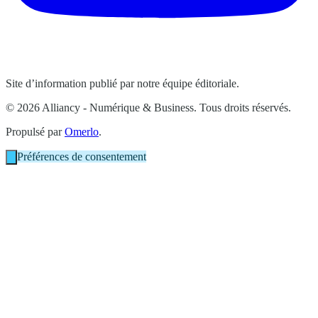
Site d’information publié par notre équipe éditoriale.
© 2026 Alliancy - Numérique & Business. Tous droits réservés.
Propulsé par
Omerlo
.
Préférences de consentement