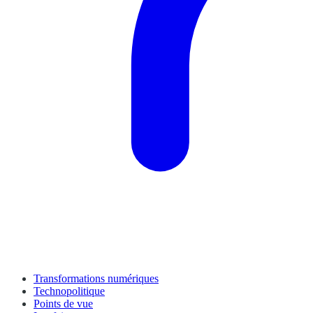
Transformations numériques
Technopolitique
Points de vue