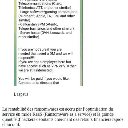
Laspsus
La rentabilité des ransomwares est accru par l’optimisation du
service en mode RaaS (Ransomware as a service) et la grande
quantité d’hackers débutants cherchant des retours financiers rapide
et lucratif.