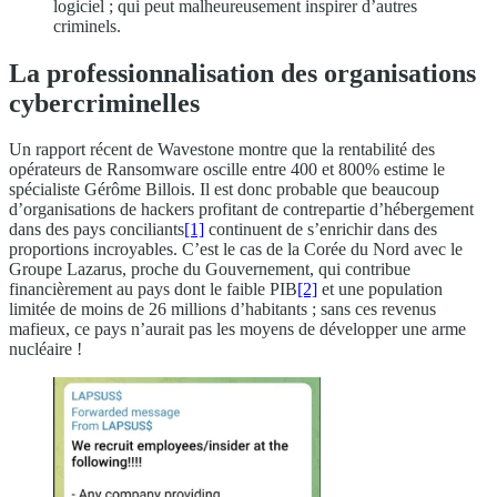
logiciel ; qui peut malheureusement inspirer d’autres
criminels.
La professionnalisation des organisations
cybercriminelles
Un rapport récent de Wavestone montre que la rentabilité des
opérateurs de Ransomware oscille entre 400 et 800% estime le
spécialiste Gérôme Billois. Il est donc probable que beaucoup
d’organisations de hackers profitant de contrepartie d’hébergement
dans des pays conciliants
[1]
continuent de s’enrichir dans des
proportions incroyables. C’est le cas de la Corée du Nord avec le
Groupe Lazarus, proche du Gouvernement, qui contribue
financièrement au pays dont le faible PIB
[2]
et une population
limitée de moins de 26 millions d’habitants ; sans ces revenus
mafieux, ce pays n’aurait pas les moyens de développer une arme
nucléaire !