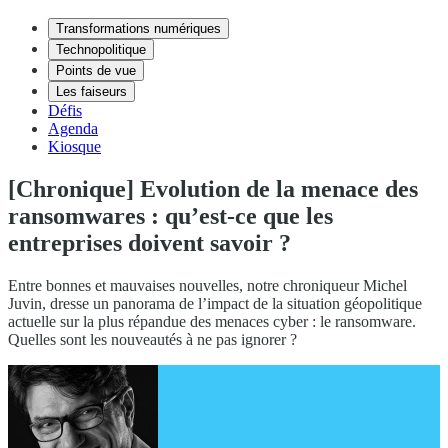
Transformations numériques
Technopolitique
Points de vue
Les faiseurs
Défis
Agenda
Kiosque
[Chronique] Evolution de la menace des
ransomwares : qu’est-ce que les
entreprises doivent savoir ?
Entre bonnes et mauvaises nouvelles, notre chroniqueur Michel
Juvin, dresse un panorama de l’impact de la situation géopolitique
actuelle sur la plus répandue des menaces cyber : le ransomware.
Quelles sont les nouveautés à ne pas ignorer ?