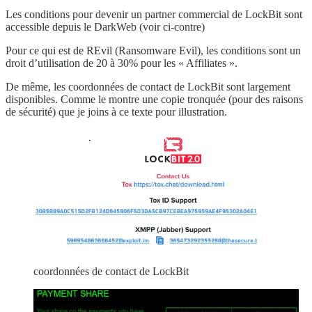
Les conditions pour devenir un partner commercial de LockBit sont
accessible depuis le DarkWeb (voir ci-contre)
Pour ce qui est de REvil (Ransomware Evil), les conditions sont un
droit d’utilisation de 20 à 30% pour les « Affiliates ».
De même, les coordonnées de contact de LockBit sont largement
disponibles. Comme le montre une copie tronquée (pour des raisons
de sécurité) que je joins à ce texte pour illustration.
coordonnées de contact de LockBit