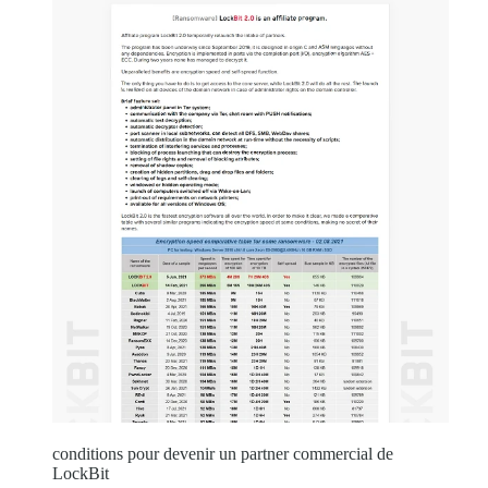
conditions pour devenir un partner commercial de
LockBit