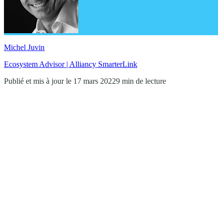
Michel Juvin
Ecosystem Advisor | Alliancy SmarterLink
Publié et mis à jour le 17 mars 2022
9 min de lecture