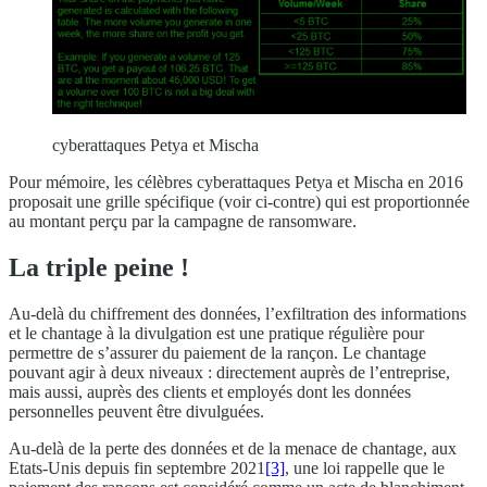
cyberattaques Petya et Mischa
Pour mémoire, les célèbres cyberattaques Petya et Mischa en 2016
proposait une grille spécifique (voir ci-contre) qui est proportionnée
au montant perçu par la campagne de ransomware.
La triple peine !
Au-delà du chiffrement des données, l’exfiltration des informations
et le chantage à la divulgation est une pratique régulière pour
permettre de s’assurer du paiement de la rançon. Le chantage
pouvant agir à deux niveaux : directement auprès de l’entreprise,
mais aussi, auprès des clients et employés dont les données
personnelles peuvent être divulguées.
Au-delà de la perte des données et de la menace de chantage, aux
Etats-Unis depuis fin septembre 2021
[3]
, une loi rappelle que le