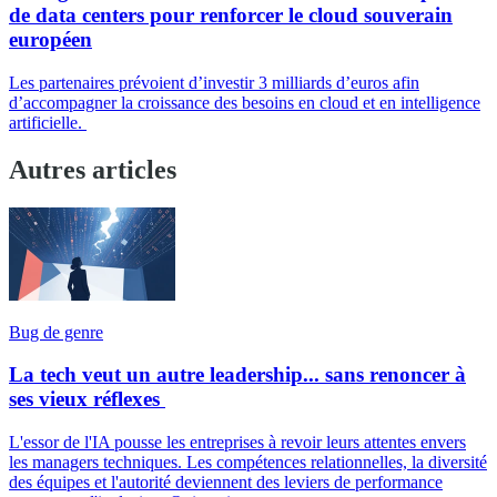
de data centers pour renforcer le cloud souverain
européen
Les partenaires prévoient d’investir 3 milliards d’euros afin
d’accompagner la croissance des besoins en cloud et en intelligence
artificielle.
Autres articles
Bug de genre
La tech veut un autre leadership... sans renoncer à
ses vieux réflexes
L'essor de l'IA pousse les entreprises à revoir leurs attentes envers
les managers techniques. Les compétences relationnelles, la diversité
des équipes et l'autorité deviennent des leviers de performance