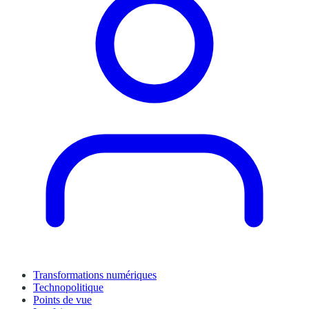
Transformations numériques
Technopolitique
Points de vue