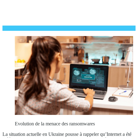
Evolution de la menace des ransomwares
La situation actuelle en Ukraine pousse à rappeler qu’Internet a été