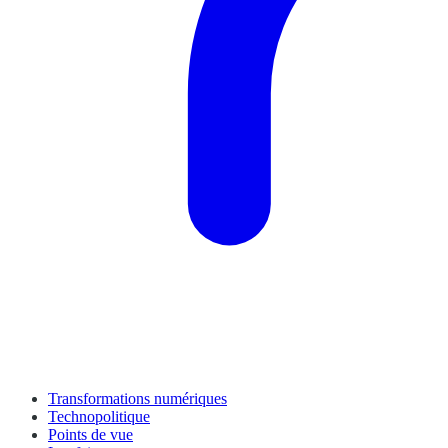
Transformations numériques
Technopolitique
Points de vue