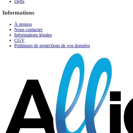
Défis
Informations
À propos
Nous contacter
Informations légales
CGV
Politiques de protections de vos données