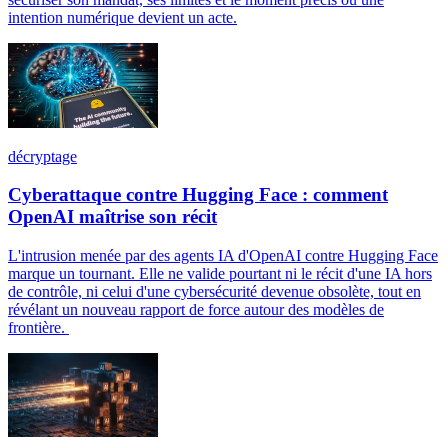
intention numérique devient un acte.
décryptage
Cyberattaque contre Hugging Face : comment
OpenAI maîtrise son récit
L'intrusion menée par des agents IA d'OpenAI contre Hugging Face
marque un tournant. Elle ne valide pourtant ni le récit d'une IA hors
de contrôle, ni celui d'une cybersécurité devenue obsolète, tout en
révélant un nouveau rapport de force autour des modèles de
frontière.