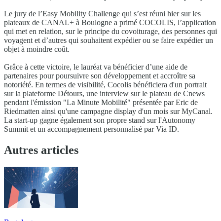
Le jury de l’Easy Mobility Challenge qui s’est réuni hier sur les
plateaux de CANAL+ à Boulogne a primé COCOLIS, l’application
qui met en relation, sur le principe du covoiturage, des personnes qui
voyagent et d’autres qui souhaitent expédier ou se faire expédier un
objet à moindre coût.
Grâce à cette victoire, le lauréat va bénéficier d’une aide de
partenaires pour poursuivre son développement et accroître sa
notoriété. En termes de visibilité, Cocolis bénéficiera d'un portrait
sur la plateforme Détours, une interview sur le plateau de Cnews
pendant l'émission "La Minute Mobilité" présentée par Eric de
Riedmatten ainsi qu'une campagne display d'un mois sur MyCanal.
La start-up gagne également son propre stand sur l'Autonomy
Summit et un accompagnement personnalisé par Via ID.
Autres articles