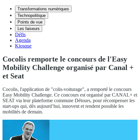
Transformations numériques
Technopolitique
Points de vue
Les faiseurs
Défis
Agenda
Kiosque
Cocolis remporte le concours de l'Easy
Mobility Challenge organisé par Canal +
et Seat
Cocolis, l'application de "colis-voiturage", a remporté le concours
Easy Mobility Challenge. Ce concours est organisé par CANAL+ et
SEAT via leur plateforme commune Détours, pour récompenser les
start-ups qui, dès aujourd’hui, innovent et rendent possible les
mobilités de demain.