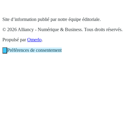
Site d’information publié par notre équipe éditoriale.
© 2026 Alliancy - Numérique & Business. Tous droits réservés.
Propulsé par
Omerlo
.
Préférences de consentement