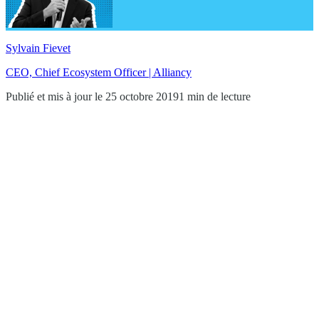
Sylvain Fievet
CEO, Chief Ecosystem Officer | Alliancy
Publié et mis à jour le 25 octobre 2019
1 min de lecture