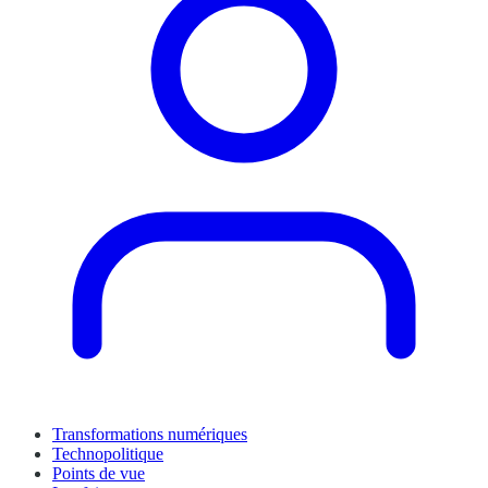
Transformations numériques
Technopolitique
Points de vue