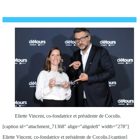
Eliette Vincent, co-fondatrice et présidente de Cocolis.
[caption id="attachment_71368" align="alignleft" width="278"]
Eliette Vincent, co-fondatrice et présidente de Cocolis.[/caption]