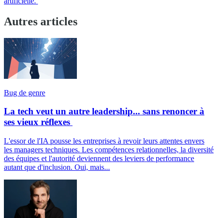
artificielle.
Autres articles
Bug de genre
La tech veut un autre leadership... sans renoncer à
ses vieux réflexes
L'essor de l'IA pousse les entreprises à revoir leurs attentes envers
les managers techniques. Les compétences relationnelles, la diversité
des équipes et l'autorité deviennent des leviers de performance
autant que d'inclusion. Oui, mais...