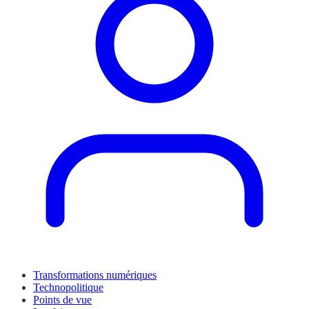
Transformations numériques
Technopolitique
Points de vue