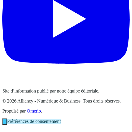
Site d’information publié par notre équipe éditoriale.
© 2026 Alliancy - Numérique & Business. Tous droits réservés.
Propulsé par
Omerlo
.
Préférences de consentement