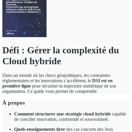
Défi : Gérer la complexité du
Cloud hybride
Dans un monde où les chocs géopolitiques, les contraintes
réglementaires et les innovations s’accélèrent, le
DSI est en
première ligne
pour sécuriser la trajectoire numérique de son
organisation. Ce guide vous permet de comprendre
À propos
Comment structurer une stratégie cloud hybride
capable
de concilier innovation, conformité et souveraineté.
Quels enseignements tirer
des cas concrets des Jeux