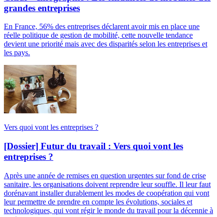
grandes entreprises
En France, 56% des entreprises déclarent avoir mis en place une
réelle politique de gestion de mobilité, cette nouvelle tendance
devient une priorité mais avec des disparités selon les entreprises et
les pays.
Vers quoi vont les entreprises ?
[Dossier] Futur du travail : Vers quoi vont les
entreprises ?
Après une année de remises en question urgentes sur fond de crise
sanitaire, les organisations doivent reprendre leur souffle. Il leur faut
dorénavant installer durablement les modes de coopération qui vont
leur permettre de prendre en compte les évolutions, sociales et
technologiques, qui vont régir le monde du travail pour la décennie à