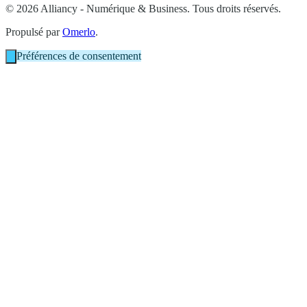
© 2026 Alliancy - Numérique & Business. Tous droits réservés.
Propulsé par
Omerlo
.
Préférences de consentement