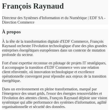
François Raynaud
Directeur des Systèmes d'Information et du Numérique | EDF SA -
Direction Commerce
À propos
À la tête de la transformation digitale d'EDF Commerce, François
Raynaud orchestre l'évolution technologique d'une des plus grandes
entreprises énergétiques européennes dans un contexte de mutation
profonde du secteur.
Fort d'une expertise reconnue en pilotage de projets IT stratégiques,
il accompagne la transition d'EDF Commerce vers une relation
client réinventée, où innovation technologique et excellence
opérationnelle convergent pour répondre aux enjeux de la transition
énergétique.
Dans un environnement en pleine transformation, marqué par
l'émergence des smart grids, l'essor des énergies renouvelables et
l'évolution des attentes clients, François Raynaud déploie une vision
systémique qui allie performance des systèmes d'information, agilité
organisationnelle et sécurité des données.