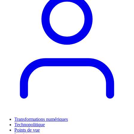
Transformations numériques
Technopolitique
Points de vue