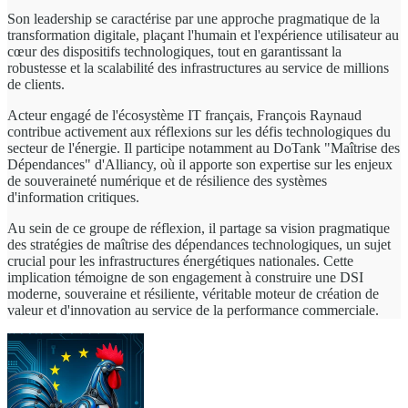
Son leadership se caractérise par une approche pragmatique de la
transformation digitale, plaçant l'humain et l'expérience utilisateur au
cœur des dispositifs technologiques, tout en garantissant la
robustesse et la scalabilité des infrastructures au service de millions
de clients.
Acteur engagé de l'écosystème IT français, François Raynaud
contribue activement aux réflexions sur les défis technologiques du
secteur de l'énergie. Il participe notamment au DoTank "Maîtrise des
Dépendances" d'Alliancy, où il apporte son expertise sur les enjeux
de souveraineté numérique et de résilience des systèmes
d'information critiques.
Au sein de ce groupe de réflexion, il partage sa vision pragmatique
des stratégies de maîtrise des dépendances technologiques, un sujet
crucial pour les infrastructures énergétiques nationales. Cette
implication témoigne de son engagement à construire une DSI
moderne, souveraine et résiliente, véritable moteur de création de
valeur et d'innovation au service de la performance commerciale.