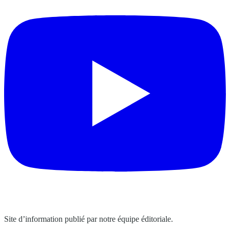
Site d’information publié par notre équipe éditoriale.