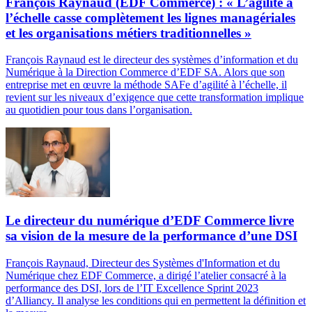
François Raynaud (EDF Commerce) : « L’agilité à
l’échelle casse complètement les lignes managériales
et les organisations métiers traditionnelles »
François Raynaud est le directeur des systèmes d’information et du
Numérique à la Direction Commerce d’EDF SA. Alors que son
entreprise met en œuvre la méthode SAFe d’agilité à l’échelle, il
revient sur les niveaux d’exigence que cette transformation implique
au quotidien pour tous dans l’organisation.
Le directeur du numérique d’EDF Commerce livre
sa vision de la mesure de la performance d’une DSI
François Raynaud, Directeur des Systèmes d'Information et du
Numérique chez EDF Commerce, a dirigé l’atelier consacré à la
performance des DSI, lors de l’IT Excellence Sprint 2023
d’Alliancy. Il analyse les conditions qui en permettent la définition et