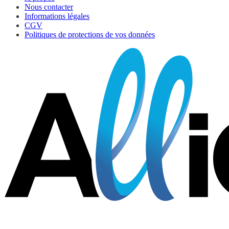
Nous contacter
Informations légales
CGV
Politiques de protections de vos données