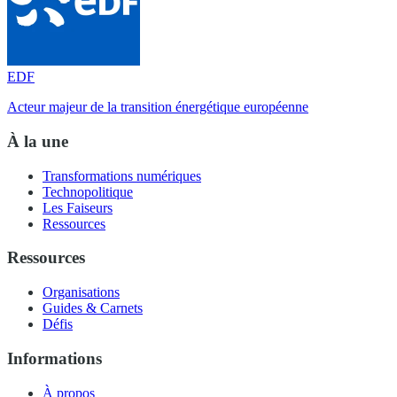
EDF
Acteur majeur de la transition énergétique européenne
À la une
Transformations numériques
Technopolitique
Les Faiseurs
Ressources
Ressources
Organisations
Guides & Carnets
Défis
Informations
À propos