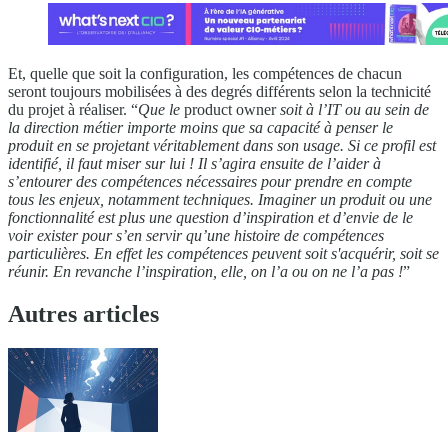
Et, quelle que soit la configuration, les compétences de chacun
seront toujours mobilisées à des degrés différents selon la technicité
du projet à réaliser. “
Que le
product owner
soit à l’IT ou au sein de
la direction métier importe moins que sa capacité à penser le
produit en se projetant véritablement dans son usage. Si ce profil est
identifié, il faut miser sur lui ! Il s’agira ensuite de l’aider à
s’entourer des compétences nécessaires pour prendre en compte
tous les enjeux, notamment techniques. Imaginer un produit ou une
fonctionnalité est plus une question d’inspiration et d’envie de le
voir exister pour s’en servir qu’une histoire de compétences
particulières. En effet les compétences peuvent soit s'acquérir, soit se
réunir. En revanche l’inspiration, elle, on l’a ou on ne l’a pas !
”
Autres articles