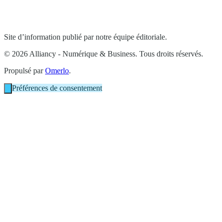
Site d’information publié par notre équipe éditoriale.
© 2026 Alliancy - Numérique & Business. Tous droits réservés.
Propulsé par
Omerlo
.
Préférences de consentement