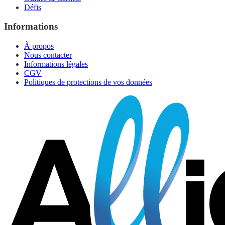
Défis
Informations
À propos
Nous contacter
Informations légales
CGV
Politiques de protections de vos données