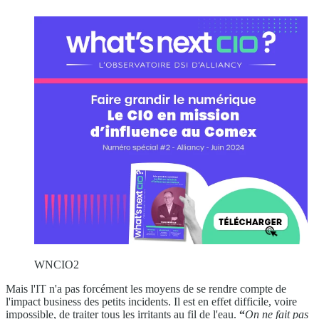
WNCIO2
Mais l'IT n'a pas forcément les moyens de se rendre compte de
l'impact business des petits incidents. Il est en effet difficile, voire
impossible, de traiter tous les irritants au fil de l'eau.
“
On ne fait pas