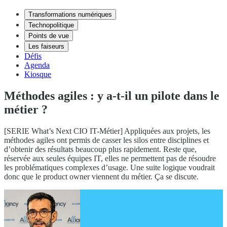
Transformations numériques
Technopolitique
Points de vue
Les faiseurs
Défis
Agenda
Kiosque
Méthodes agiles : y a-t-il un pilote dans le
métier ?
[SERIE What’s Next CIO IT-Métier] Appliquées aux projets, les
méthodes agiles ont permis de casser les silos entre disciplines et
d’obtenir des résultats beaucoup plus rapidement. Reste que,
réservée aux seules équipes IT, elles ne permettent pas de résoudre
les problématiques complexes d’usage. Une suite logique voudrait
donc que le product owner viennent du métier. Ça se discute.