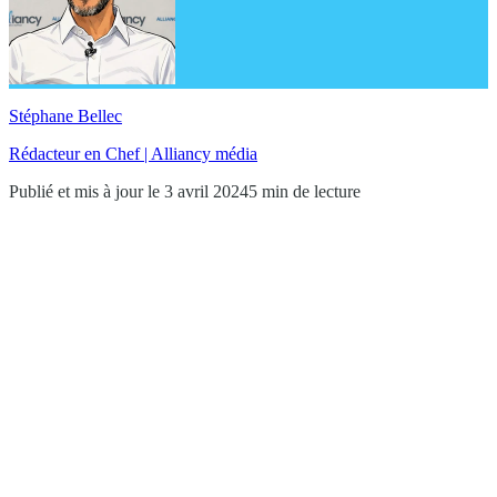
Stéphane Bellec
Rédacteur en Chef | Alliancy média
Publié et mis à jour le 3 avril 2024
5 min de lecture