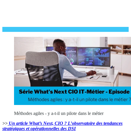
Méthodes agiles - y a-t-il un pilote dans le métier
>>
Un article What’s Next, CIO ? L’observatoire des tendances
stratégiques et opérationnelles des DSI