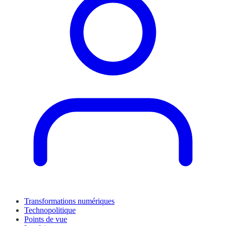
Transformations numériques
Technopolitique
Points de vue