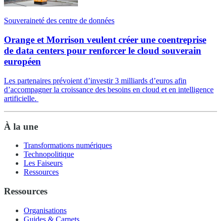
Souveraineté des centre de données
Orange et Morrison veulent créer une coentreprise
de data centers pour renforcer le cloud souverain
européen
Les partenaires prévoient d’investir 3 milliards d’euros afin
d’accompagner la croissance des besoins en cloud et en intelligence
artificielle.
À la une
Transformations numériques
Technopolitique
Les Faiseurs
Ressources
Ressources
Organisations
Guides & Carnets