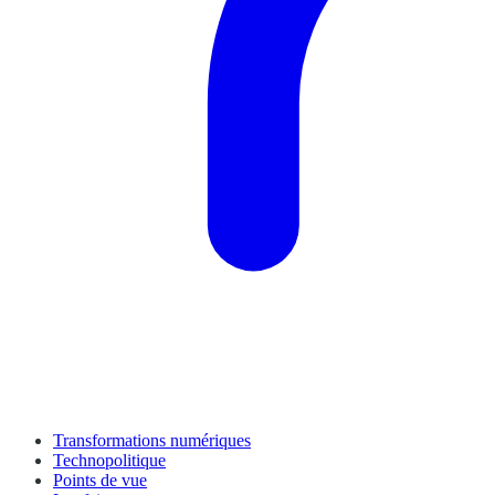
Transformations numériques
Technopolitique
Points de vue