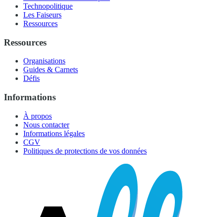
Technopolitique
Les Faiseurs
Ressources
Ressources
Organisations
Guides & Carnets
Défis
Informations
À propos
Nous contacter
Informations légales
CGV
Politiques de protections de vos données