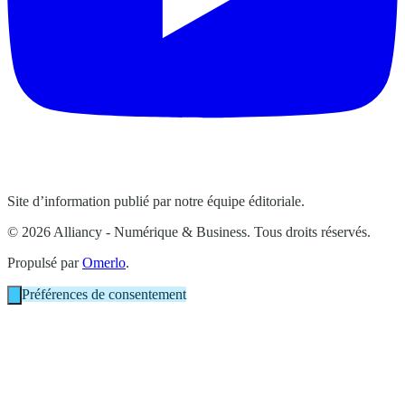
Site d’information publié par notre équipe éditoriale.
© 2026 Alliancy - Numérique & Business. Tous droits réservés.
Propulsé par
Omerlo
.
Préférences de consentement