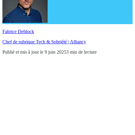
Fabrice Deblock
Chef de rubrique Tech & Sobriété | Alliancy
Publié et mis à jour le 9 juin 2025
3 min de lecture