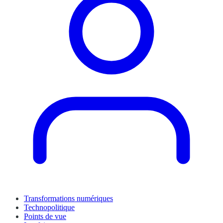
Transformations numériques
Technopolitique
Points de vue