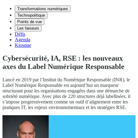
Transformations numériques
Technopolitique
Points de vue
Les faiseurs
Défis
Agenda
Kiosque
Cybersécurité, IA, RSE : les nouveaux
axes du Label Numérique Responsable
Lancé en 2019 par l’Institut du Numérique Responsable (INR), le
Label Numérique Responsable est aujourd’hui un marqueur
structurant pour les organisations engagées dans une démarche de
sobriété numérique. Avec plus de 220 structures déjà labellisées, il
s’impose progressivement comme un outil d’alignement entre les
pratiques IT, les enjeux environnementaux et les stratégies RSE.