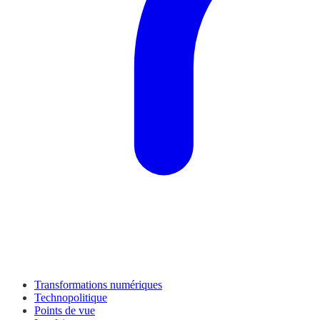
Transformations numériques
Technopolitique
Points de vue