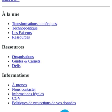
À la une
Transformations numériques
Technopolitique
Les Faiseurs
Ressources
Ressources
Organisations
Guides & Carnets
Défis
Informations
À propos
Nous contacter
Informations légales
CGV
Politiques de protections de vos données