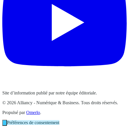
Site d’information publié par notre équipe éditoriale.
© 2026 Alliancy - Numérique & Business. Tous droits réservés.
Propulsé par
Omerlo
.
Préférences de consentement