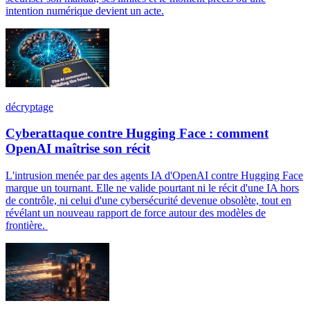
intention numérique devient un acte.
décryptage
Cyberattaque contre Hugging Face : comment
OpenAI maîtrise son récit
L'intrusion menée par des agents IA d'OpenAI contre Hugging Face
marque un tournant. Elle ne valide pourtant ni le récit d'une IA hors
de contrôle, ni celui d'une cybersécurité devenue obsolète, tout en
révélant un nouveau rapport de force autour des modèles de
frontière.