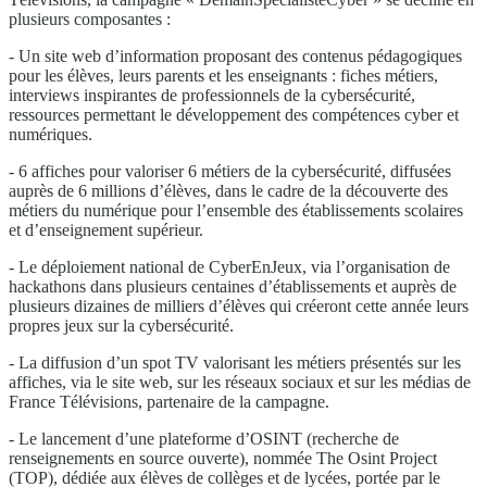
plusieurs composantes :
- Un site web d’information proposant des contenus pédagogiques
pour les élèves, leurs parents et les enseignants : fiches métiers,
interviews inspirantes de professionnels de la cybersécurité,
ressources permettant le développement des compétences cyber et
numériques.
- 6 affiches pour valoriser 6 métiers de la cybersécurité, diffusées
auprès de 6 millions d’élèves, dans le cadre de la découverte des
métiers du numérique pour l’ensemble des établissements scolaires
et d’enseignement supérieur.
- Le déploiement national de CyberEnJeux, via l’organisation de
hackathons dans plusieurs centaines d’établissements et auprès de
plusieurs dizaines de milliers d’élèves qui créeront cette année leurs
propres jeux sur la cybersécurité.
- La diffusion d’un spot TV valorisant les métiers présentés sur les
affiches, via le site web, sur les réseaux sociaux et sur les médias de
France Télévisions, partenaire de la campagne.
- Le lancement d’une plateforme d’OSINT (recherche de
renseignements en source ouverte), nommée The Osint Project
(TOP), dédiée aux élèves de collèges et de lycées, portée par le