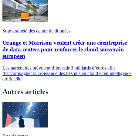
Souveraineté des centre de données
Orange et Morrison veulent créer une coentreprise
de data centers pour renforcer le cloud souverain
européen
Les partenaires prévoient d’investir 3 milliards d’euros afin
d’accompagner la croissance des besoins en cloud et en intelligence
artificielle.
Autres articles