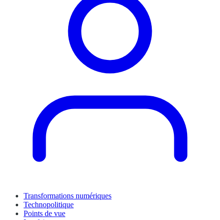
Transformations numériques
Technopolitique
Points de vue