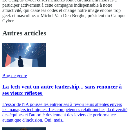
participer activement à cette campagne indispensable à notre
attractivité, qui casse les codes et change notre image encore trop
geek et masculine. » Michel Van Den Berghe, président du Campus
Cyber
Autres articles
Bug de genre
La tech veut un autre leadership... sans renoncer à
ses vieux réflexes
L'essor de l'IA pousse les entreprises à revoir leurs attentes envers
les managers techniques. Les compétences relationnelles, la diversité
des équipes et l'autorité deviennent des leviers de performance
autant que d'inclusion. Oui, mais...