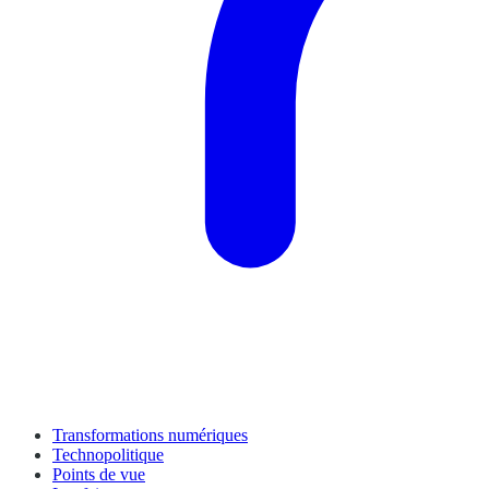
Transformations numériques
Technopolitique
Points de vue