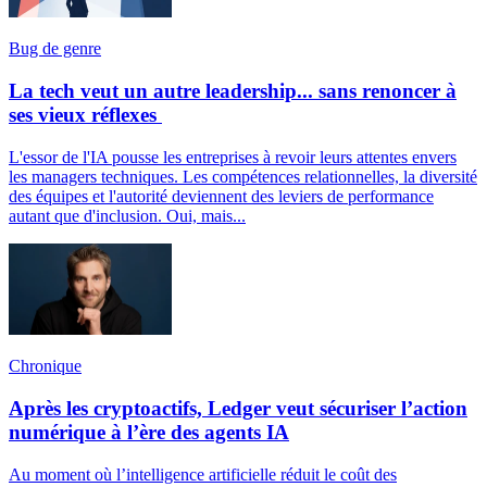
Bug de genre
La tech veut un autre leadership... sans renoncer à
ses vieux réflexes
L'essor de l'IA pousse les entreprises à revoir leurs attentes envers
les managers techniques. Les compétences relationnelles, la diversité
des équipes et l'autorité deviennent des leviers de performance
autant que d'inclusion. Oui, mais...
Chronique
Après les cryptoactifs, Ledger veut sécuriser l’action
numérique à l’ère des agents IA
Au moment où l’intelligence artificielle réduit le coût des