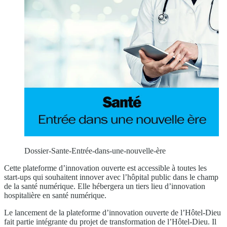
Dossier-Sante-Entrée-dans-une-nouvelle-ère
Cette plateforme d’innovation ouverte est accessible à toutes les
start-ups qui souhaitent innover avec l’hôpital public dans le champ
de la santé numérique. Elle hébergera un tiers lieu d’innovation
hospitalière en santé numérique.
Le lancement de la plateforme d’innovation ouverte de l’Hôtel-Dieu
fait partie intégrante du projet de transformation de l’Hôtel-Dieu. Il