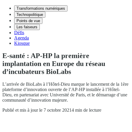
Transformations numériques
Technopolitique
Points de vue
Les faiseurs
Défis
Agenda
Kiosque
E-santé : AP-HP la première
implantation en Europe du réseau
d’incubateurs BioLabs
L’arrivée de BioLabs à l’Hôtel-Dieu marque le lancement de la 1ère
plateforme d’innovation ouverte de l’AP-HP installée à l’Hôtel-
Dieu, en partenariat avec Université de Paris, et le démarrage d’une
communauté d’innovation majeure.
Publié et mis à jour le 7 octobre 2021
4 min de lecture