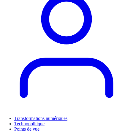
Transformations numériques
Technopolitique
Points de vue