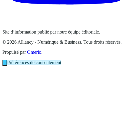
Site d’information publié par notre équipe éditoriale.
© 2026 Alliancy - Numérique & Business. Tous droits réservés.
Propulsé par
Omerlo
.
Préférences de consentement