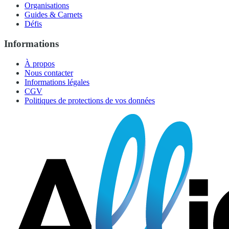
Organisations
Guides & Carnets
Défis
Informations
À propos
Nous contacter
Informations légales
CGV
Politiques de protections de vos données