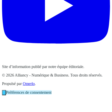
Site d’information publié par notre équipe éditoriale.
© 2026 Alliancy - Numérique & Business. Tous droits réservés.
Propulsé par
Omerlo
.
Préférences de consentement