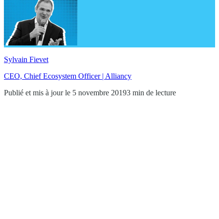
Sylvain Fievet
CEO, Chief Ecosystem Officer | Alliancy
Publié et mis à jour le 5 novembre 2019
3 min de lecture