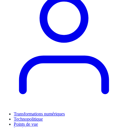
Transformations numériques
Technopolitique
Points de vue