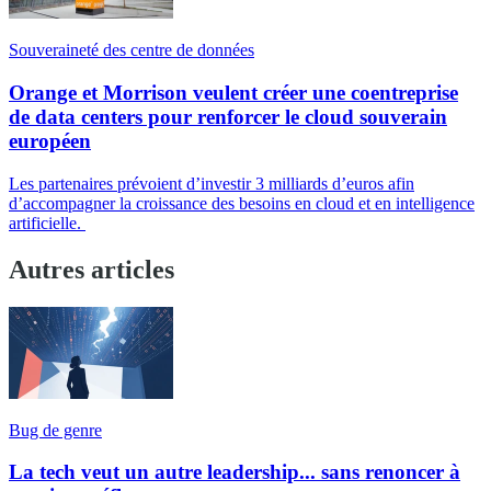
Souveraineté des centre de données
Orange et Morrison veulent créer une coentreprise
de data centers pour renforcer le cloud souverain
européen
Les partenaires prévoient d’investir 3 milliards d’euros afin
d’accompagner la croissance des besoins en cloud et en intelligence
artificielle.
Autres articles
Bug de genre
La tech veut un autre leadership... sans renoncer à