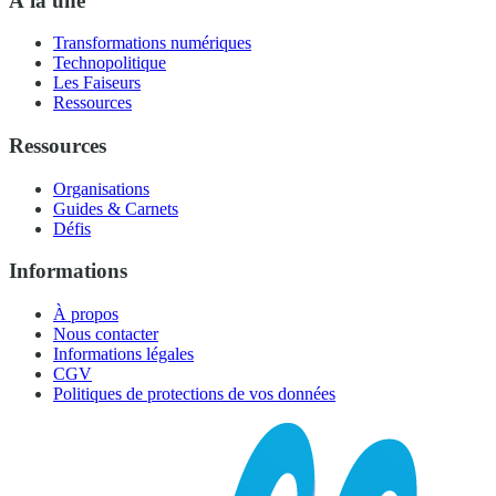
À la une
Transformations numériques
Technopolitique
Les Faiseurs
Ressources
Ressources
Organisations
Guides & Carnets
Défis
Informations
À propos
Nous contacter
Informations légales
CGV
Politiques de protections de vos données