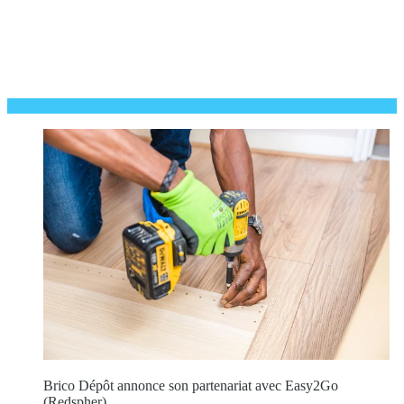
Brico Dépôt annonce son partenariat avec Easy2Go
(Redspher)