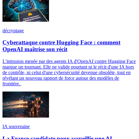
décryptage
Cyberattaque contre Hugging Face : comment
OpenAI maîtrise son récit
L'intrusion menée par des agents IA d'OpenAI contre Hugging Face
marque un tournant. Elle ne valide pourtant ni le récit d'une IA hors
de contrôle, ni celui d'une cybersécurité devenue obsolète, tout en
révélant un nouveau rapport de force autour des modèles de
frontière.
IA souveraine
La France candidate pour accueillir une AI