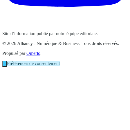
Site d’information publié par notre équipe éditoriale.
© 2026 Alliancy - Numérique & Business. Tous droits réservés.
Propulsé par
Omerlo
.
Préférences de consentement