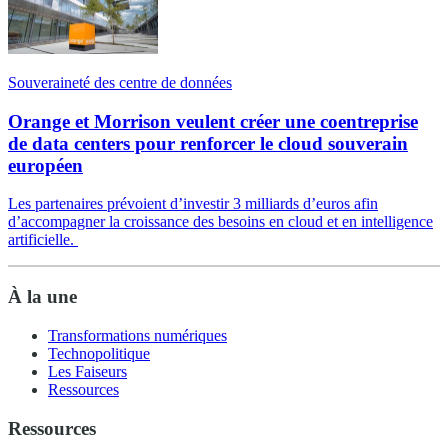
Souveraineté des centre de données
Orange et Morrison veulent créer une coentreprise
de data centers pour renforcer le cloud souverain
européen
Les partenaires prévoient d’investir 3 milliards d’euros afin
d’accompagner la croissance des besoins en cloud et en intelligence
artificielle.
À la une
Transformations numériques
Technopolitique
Les Faiseurs
Ressources
Ressources