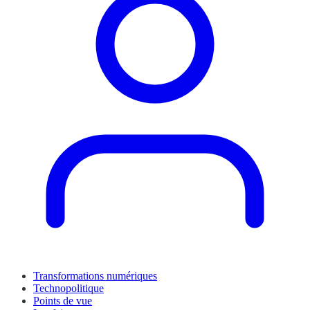
Transformations numériques
Technopolitique
Points de vue