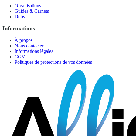
Organisations
Guides & Carnets
Défis
Informations
À propos
Nous contacter
Informations légales
CGV
Politiques de protections de vos données