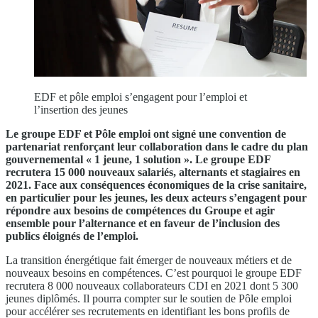
EDF et pôle emploi s’engagent pour l’emploi et
l’insertion des jeunes
Le groupe EDF et Pôle emploi ont signé une convention de
partenariat renforçant leur collaboration dans le cadre du plan
gouvernemental « 1 jeune, 1 solution ». Le groupe EDF
recrutera 15 000 nouveaux salariés, alternants et stagiaires en
2021. Face aux conséquences économiques de la crise sanitaire,
en particulier pour les jeunes, les deux acteurs s’engagent pour
répondre aux besoins de compétences du Groupe et agir
ensemble pour l’alternance et en faveur de l’inclusion des
publics éloignés de l’emploi.
La transition énergétique fait émerger de nouveaux métiers et de
nouveaux besoins en compétences. C’est pourquoi le groupe EDF
recrutera 8 000 nouveaux collaborateurs CDI en 2021 dont 5 300
jeunes diplômés. Il pourra compter sur le soutien de Pôle emploi
pour accélérer ses recrutements en identifiant les bons profils de