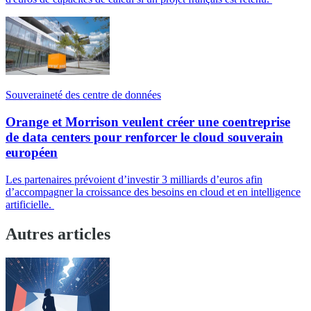
Souveraineté des centre de données
Orange et Morrison veulent créer une coentreprise
de data centers pour renforcer le cloud souverain
européen
Les partenaires prévoient d’investir 3 milliards d’euros afin
d’accompagner la croissance des besoins en cloud et en intelligence
artificielle.
Autres articles