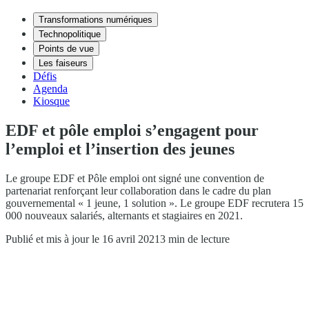
Transformations numériques
Technopolitique
Points de vue
Les faiseurs
Défis
Agenda
Kiosque
EDF et pôle emploi s’engagent pour
l’emploi et l’insertion des jeunes
Le groupe EDF et Pôle emploi ont signé une convention de
partenariat renforçant leur collaboration dans le cadre du plan
gouvernemental « 1 jeune, 1 solution ». Le groupe EDF recrutera 15
000 nouveaux salariés, alternants et stagiaires en 2021.
Publié et mis à jour le 16 avril 2021
3 min de lecture