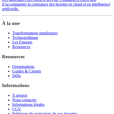
d’accompagner la croissance des besoins en cloud et en intelligence
artificielle.
À la une
Transformations numériques
Technopolitique
Les Faiseurs
Ressources
Ressources
Organisations
Guides & Carnets
Défis
Informations
À propos
Nous contacter
Informations légales
CGV
Politiques de protections de vos données