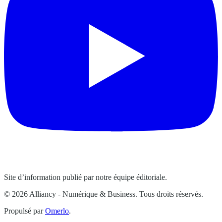
Site d’information publié par notre équipe éditoriale.
© 2026 Alliancy - Numérique & Business. Tous droits réservés.
Propulsé par
Omerlo
.