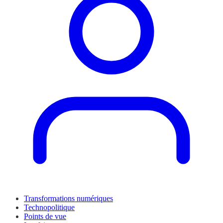
Transformations numériques
Technopolitique
Points de vue