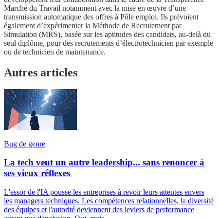
Marché du Travail notamment avec la mise en œuvre d’une
transmission automatique des offres à Pôle emploi. Ils prévoient
également d’expérimenter la Méthode de Recrutement par
Simulation (MRS), basée sur les aptitudes des candidats, au-delà du
seul diplôme, pour des recrutements d’électrotechnicien par exemple
ou de technicien de maintenance.
Autres articles
Bug de genre
La tech veut un autre leadership... sans renoncer à
ses vieux réflexes
L'essor de l'IA pousse les entreprises à revoir leurs attentes envers
les managers techniques. Les compétences relationnelles, la diversité
des équipes et l'autorité deviennent des leviers de performance