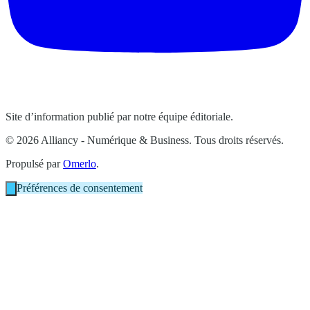
Site d’information publié par notre équipe éditoriale.
© 2026 Alliancy - Numérique & Business. Tous droits réservés.
Propulsé par
Omerlo
.
Préférences de consentement