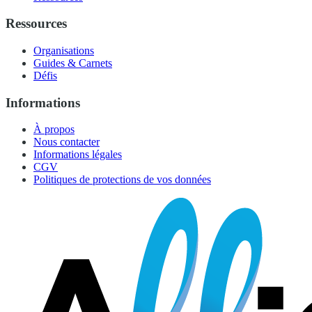
Ressources
Organisations
Guides & Carnets
Défis
Informations
À propos
Nous contacter
Informations légales
CGV
Politiques de protections de vos données