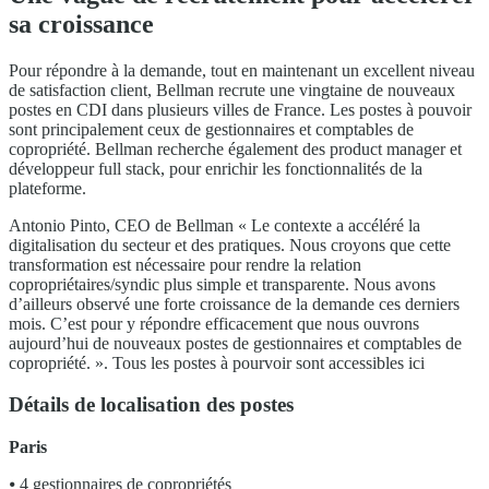
sa croissance
Pour répondre à la demande, tout en maintenant un excellent niveau
de satisfaction client, Bellman recrute une vingtaine de nouveaux
postes en CDI dans plusieurs villes de France. Les postes à pouvoir
sont principalement ceux de gestionnaires et comptables de
copropriété. Bellman recherche également des product manager et
développeur full stack, pour enrichir les fonctionnalités de la
plateforme.
Antonio Pinto, CEO de Bellman « Le contexte a accéléré la
digitalisation du secteur et des pratiques. Nous croyons que cette
transformation est nécessaire pour rendre la relation
copropriétaires/syndic plus simple et transparente. Nous avons
d’ailleurs observé une forte croissance de la demande ces derniers
mois. C’est pour y répondre efficacement que nous ouvrons
aujourd’hui de nouveaux postes de gestionnaires et comptables de
copropriété. ». Tous les postes à pourvoir sont accessibles ici
Détails de localisation des postes
Paris
⦁ 4 gestionnaires de copropriétés