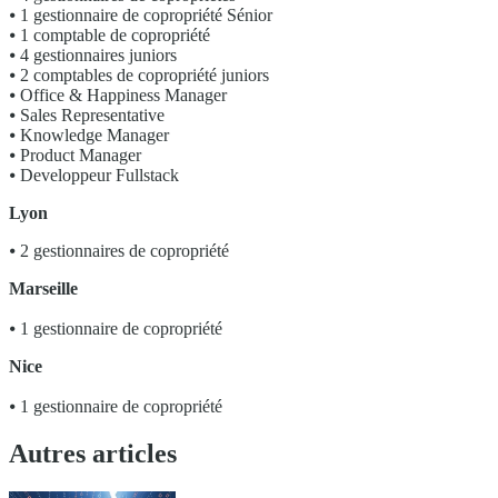
⦁ 1 gestionnaire de copropriété Sénior
⦁ 1 comptable de copropriété
⦁ 4 gestionnaires juniors
⦁ 2 comptables de copropriété juniors
⦁ Office & Happiness Manager
⦁ Sales Representative
⦁ Knowledge Manager
⦁ Product Manager
⦁ Developpeur Fullstack
Lyon
⦁ 2 gestionnaires de copropriété
Marseille
⦁ 1 gestionnaire de copropriété
Nice
⦁ 1 gestionnaire de copropriété
Autres articles