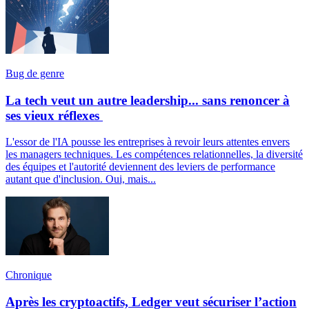
Bug de genre
La tech veut un autre leadership... sans renoncer à
ses vieux réflexes
L'essor de l'IA pousse les entreprises à revoir leurs attentes envers
les managers techniques. Les compétences relationnelles, la diversité
des équipes et l'autorité deviennent des leviers de performance
autant que d'inclusion. Oui, mais...
Chronique
Après les cryptoactifs, Ledger veut sécuriser l’action