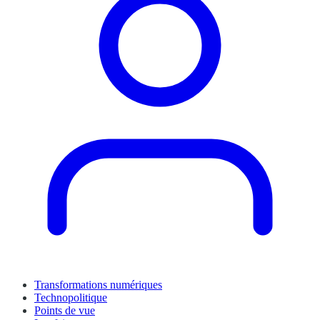
Transformations numériques
Technopolitique
Points de vue