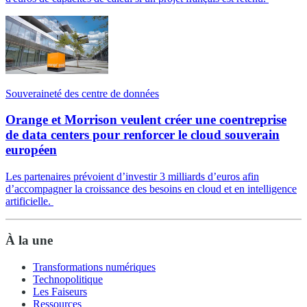
Souveraineté des centre de données
Orange et Morrison veulent créer une coentreprise
de data centers pour renforcer le cloud souverain
européen
Les partenaires prévoient d’investir 3 milliards d’euros afin
d’accompagner la croissance des besoins en cloud et en intelligence
artificielle.
À la une
Transformations numériques
Technopolitique
Les Faiseurs
Ressources