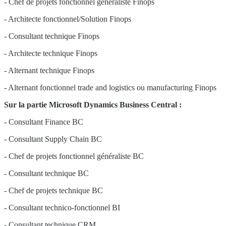
- Chef de projets fonctionnel généraliste Finops
- Architecte fonctionnel/Solution Finops
- Consultant technique Finops
- Architecte technique Finops
- Alternant technique Finops
- Alternant fonctionnel trade and logistics ou manufacturing Finops
Sur la partie Microsoft Dynamics Business Central :
- Consultant Finance BC
- Consultant Supply Chain BC
- Chef de projets fonctionnel généraliste BC
- Consultant technique BC
- Chef de projets technique BC
- Consultant technico-fonctionnel BI
- Consultant technique CRM