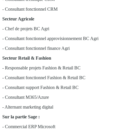
- Consultant fonctionnel CRM
Secteur Agricole
- Chef de projets BC Agri
- Consultant fonctionnel approvisionnement BC Agri
- Consultant fonctionnel finance Agri
Secteur Retail & Fashion
- Responsable projets Fashion & Retail BC
- Consultant fonctionnel Fashion & Retail BC
- Consultant support Fashion & Retail BC
- Consultant M365/Azure
- Alternant marketing digital
Sur la partie Sage :
- Commercial ERP Microsoft