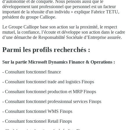
d’autonomie et de conquête. Nous pensons aussi que le
développement tant professionnel que personnel est un facteur
important de la réussite d'un individu » explique Fabrice TETU,
président du groupe Calliope.
Le Groupe Calliope base son action sur la proximité, le respect
mutuel, la confiance, l’écoute et développe son action dans le cadre
d’une démarche de Responsabilité Sociétale d’Entreprise assurée.
Parmi les profils recherchés :
Sur la partie Microsoft Dynamics Finance & Operations :
- Consultant fonctionnel finance
- Consultant fonctionnel trade and logistics Finops
- Consultant fonctionnel production et MRP Finops
- Consultant fonctionnel professionnal services Finops
- Consultant fonctionnel WMS Finops
- Consultant fonctionnel Retail Finops