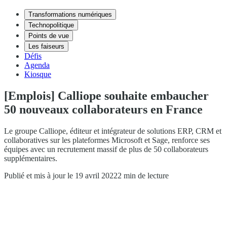
Transformations numériques
Technopolitique
Points de vue
Les faiseurs
Défis
Agenda
Kiosque
[Emplois] Calliope souhaite embaucher
50 nouveaux collaborateurs en France
Le groupe Calliope, éditeur et intégrateur de solutions ERP, CRM et
collaboratives sur les plateformes Microsoft et Sage, renforce ses
équipes avec un recrutement massif de plus de 50 collaborateurs
supplémentaires.
Publié et mis à jour le 19 avril 2022
2 min de lecture