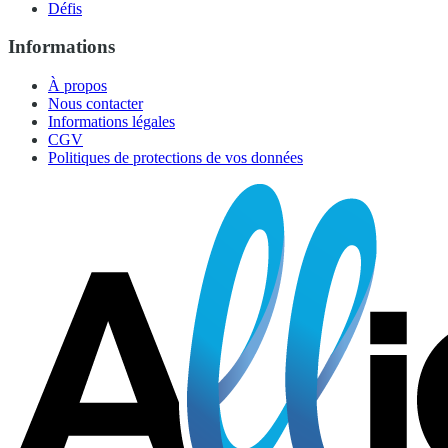
Défis
Informations
À propos
Nous contacter
Informations légales
CGV
Politiques de protections de vos données