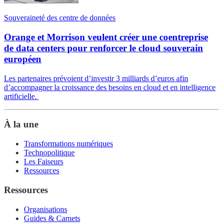
Souveraineté des centre de données
Orange et Morrison veulent créer une coentreprise
de data centers pour renforcer le cloud souverain
européen
Les partenaires prévoient d’investir 3 milliards d’euros afin
d’accompagner la croissance des besoins en cloud et en intelligence
artificielle.
À la une
Transformations numériques
Technopolitique
Les Faiseurs
Ressources
Ressources
Organisations
Guides & Carnets