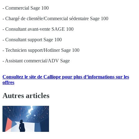
- Commercial Sage 100
- Chargé de clientèle/Commercial sédentaire Sage 100
- Consultant avant-vente SAGE 100
- Consultant support Sage 100
- Technicien support/Hotliner Sage 100
- Assistant commercial/ADV Sage
Consultez le site de Calliope pour plus d’informations sur les
offres
Autres articles