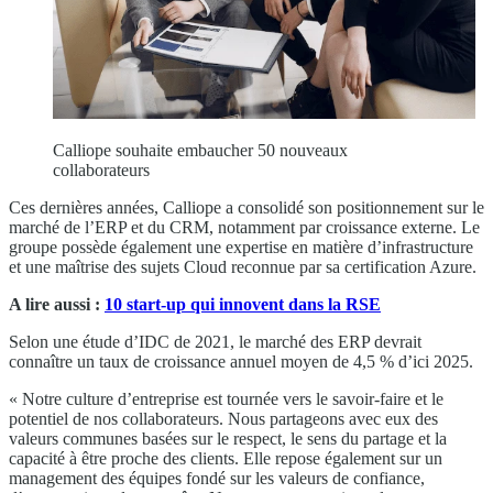
Calliope souhaite embaucher 50 nouveaux
collaborateurs
Ces dernières années, Calliope a consolidé son positionnement sur le
marché de l’ERP et du CRM, notamment par croissance externe. Le
groupe possède également une expertise en matière d’infrastructure
et une maîtrise des sujets Cloud reconnue par sa certification Azure.
A lire aussi :
10 start-up qui innovent dans la RSE
Selon une étude d’IDC de 2021, le marché des ERP devrait
connaître un taux de croissance annuel moyen de 4,5 % d’ici 2025.
« Notre culture d’entreprise est tournée vers le savoir-faire et le
potentiel de nos collaborateurs. Nous partageons avec eux des
valeurs communes basées sur le respect, le sens du partage et la
capacité à être proche des clients. Elle repose également sur un
management des équipes fondé sur les valeurs de confiance,