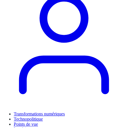
Transformations numériques
Technopolitique
Points de vue