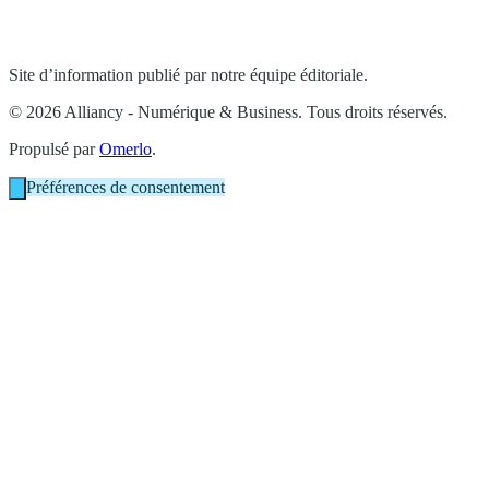
Site d’information publié par notre équipe éditoriale.
© 2026 Alliancy - Numérique & Business. Tous droits réservés.
Propulsé par
Omerlo
.
Préférences de consentement