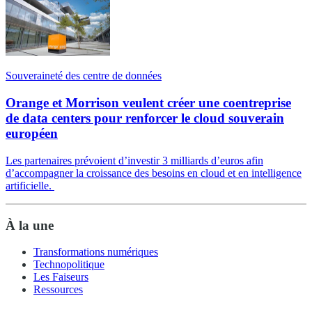
Souveraineté des centre de données
Orange et Morrison veulent créer une coentreprise
de data centers pour renforcer le cloud souverain
européen
Les partenaires prévoient d’investir 3 milliards d’euros afin
d’accompagner la croissance des besoins en cloud et en intelligence
artificielle.
À la une
Transformations numériques
Technopolitique
Les Faiseurs
Ressources