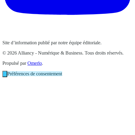
Site d’information publié par notre équipe éditoriale.
© 2026 Alliancy - Numérique & Business. Tous droits réservés.
Propulsé par
Omerlo
.
Préférences de consentement