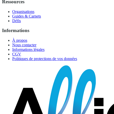
Ressources
Organisations
Guides & Carnets
Défis
Informations
À propos
Nous contacter
Informations légales
CGV
Politiques de protections de vos données