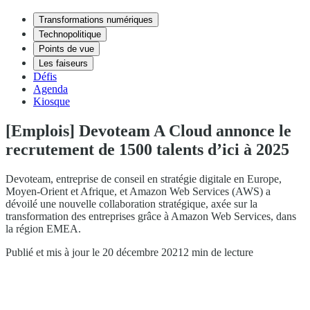
Transformations numériques
Technopolitique
Points de vue
Les faiseurs
Défis
Agenda
Kiosque
[Emplois] Devoteam A Cloud annonce le
recrutement de 1500 talents d’ici à 2025
Devoteam, entreprise de conseil en stratégie digitale en Europe,
Moyen-Orient et Afrique, et Amazon Web Services (AWS) a
dévoilé une nouvelle collaboration stratégique, axée sur la
transformation des entreprises grâce à Amazon Web Services, dans
la région EMEA.
Publié et mis à jour le 20 décembre 2021
2 min de lecture