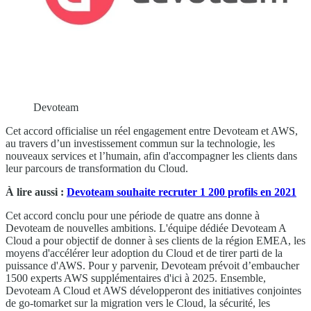
Devoteam
Cet accord officialise un réel engagement entre Devoteam et AWS,
au travers d’un investissement commun sur la technologie, les
nouveaux services et l’humain, afin d'accompagner les clients dans
leur parcours de transformation du Cloud.
À lire aussi :
Devoteam souhaite recruter 1 200 profils en 2021
Cet accord conclu pour une période de quatre ans donne à
Devoteam de nouvelles ambitions. L'équipe dédiée Devoteam A
Cloud a pour objectif de donner à ses clients de la région EMEA, les
moyens d'accélérer leur adoption du Cloud et de tirer parti de la
puissance d'AWS. Pour y parvenir, Devoteam prévoit d’embaucher
1500 experts AWS supplémentaires d'ici à 2025. Ensemble,
Devoteam A Cloud et AWS développeront des initiatives conjointes
de go-tomarket sur la migration vers le Cloud, la sécurité, les