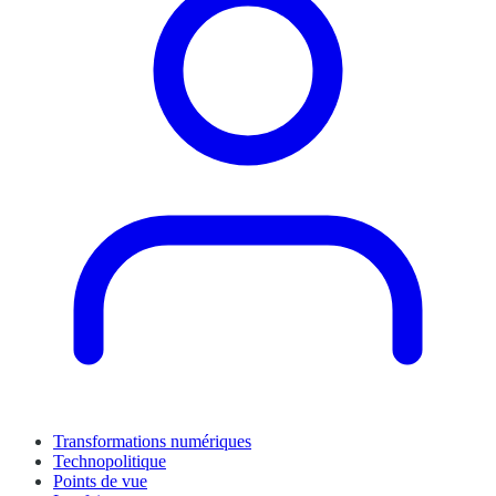
Transformations numériques
Technopolitique
Points de vue