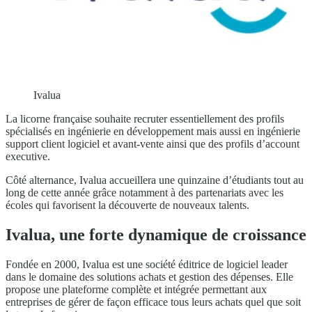
Ivalua
La licorne française souhaite recruter essentiellement des profils
spécialisés en ingénierie en développement mais aussi en ingénierie
support client logiciel et avant-vente ainsi que des profils d’account
executive.
Côté alternance, Ivalua accueillera une quinzaine d’étudiants tout au
long de cette année grâce notamment à des partenariats avec les
écoles qui favorisent la découverte de nouveaux talents.
Ivalua, une forte dynamique de croissance
Fondée en 2000, Ivalua est une société éditrice de logiciel leader
dans le domaine des solutions achats et gestion des dépenses. Elle
propose une plateforme complète et intégrée permettant aux
entreprises de gérer de façon efficace tous leurs achats quel que soit