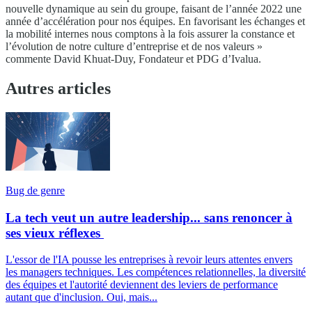
nouvelle dynamique au sein du groupe, faisant de l’année 2022 une
année d’accélération pour nos équipes. En favorisant les échanges et
la mobilité internes nous comptons à la fois assurer la constance et
l’évolution de notre culture d’entreprise et de nos valeurs »
commente David Khuat-Duy, Fondateur et PDG d’Ivalua.
Autres articles
Bug de genre
La tech veut un autre leadership... sans renoncer à
ses vieux réflexes
L'essor de l'IA pousse les entreprises à revoir leurs attentes envers
les managers techniques. Les compétences relationnelles, la diversité
des équipes et l'autorité deviennent des leviers de performance
autant que d'inclusion. Oui, mais...