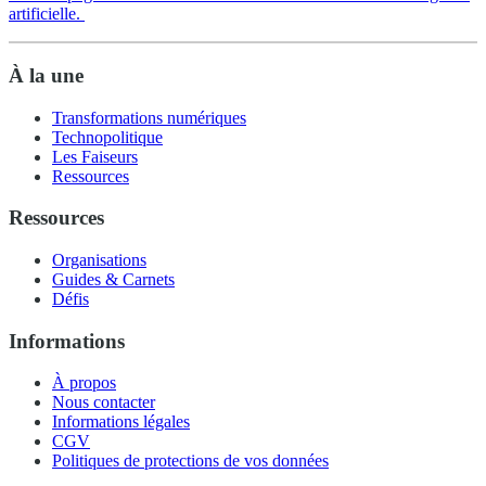
artificielle.
À la une
Transformations numériques
Technopolitique
Les Faiseurs
Ressources
Ressources
Organisations
Guides & Carnets
Défis
Informations
À propos
Nous contacter
Informations légales
CGV
Politiques de protections de vos données