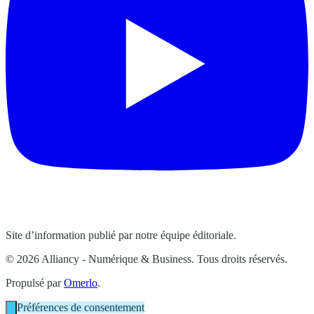
Site d’information publié par notre équipe éditoriale.
© 2026 Alliancy - Numérique & Business. Tous droits réservés.
Propulsé par
Omerlo
.
Préférences de consentement