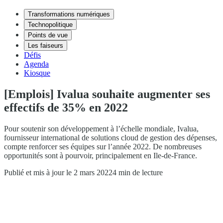
Transformations numériques
Technopolitique
Points de vue
Les faiseurs
Défis
Agenda
Kiosque
[Emplois] Ivalua souhaite augmenter ses
effectifs de 35% en 2022
Pour soutenir son développement à l’échelle mondiale, Ivalua,
fournisseur international de solutions cloud de gestion des dépenses,
compte renforcer ses équipes sur l’année 2022. De nombreuses
opportunités sont à pourvoir, principalement en Ile-de-France.
Publié et mis à jour le 2 mars 2022
4 min de lecture