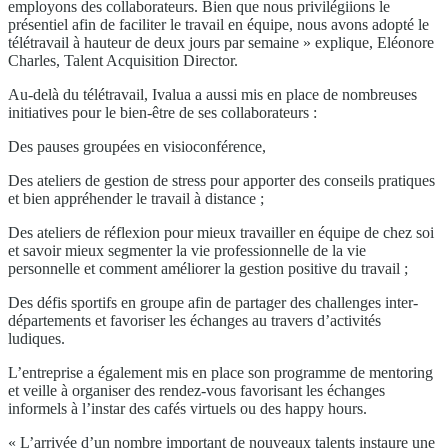
employons des collaborateurs. Bien que nous privilégiions le
présentiel afin de faciliter le travail en équipe, nous avons adopté le
télétravail à hauteur de deux jours par semaine » explique, Eléonore
Charles, Talent Acquisition Director.
Au-delà du télétravail, Ivalua a aussi mis en place de nombreuses
initiatives pour le bien-être de ses collaborateurs :
Des pauses groupées en visioconférence,
Des ateliers de gestion de stress pour apporter des conseils pratiques
et bien appréhender le travail à distance ;
Des ateliers de réflexion pour mieux travailler en équipe de chez soi
et savoir mieux segmenter la vie professionnelle de la vie
personnelle et comment améliorer la gestion positive du travail ;
Des défis sportifs en groupe afin de partager des challenges inter-
départements et favoriser les échanges au travers d’activités
ludiques.
L’entreprise a également mis en place son programme de mentoring
et veille à organiser des rendez-vous favorisant les échanges
informels à l’instar des cafés virtuels ou des happy hours.
« L’arrivée d’un nombre important de nouveaux talents instaure une