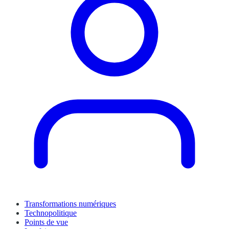
Transformations numériques
Technopolitique
Points de vue