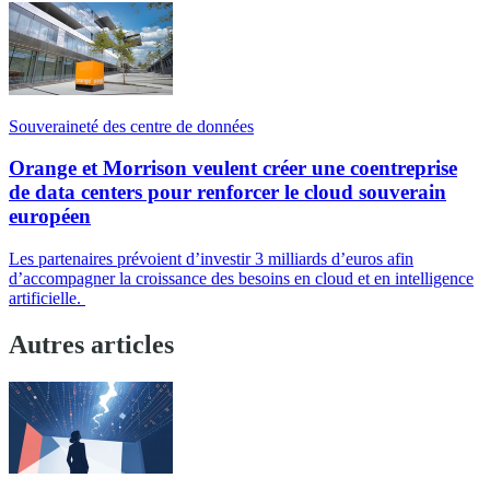
Souveraineté des centre de données
Orange et Morrison veulent créer une coentreprise
de data centers pour renforcer le cloud souverain
européen
Les partenaires prévoient d’investir 3 milliards d’euros afin
d’accompagner la croissance des besoins en cloud et en intelligence
artificielle.
Autres articles