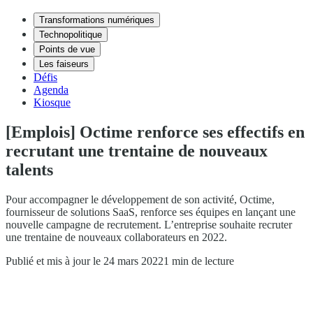
Transformations numériques
Technopolitique
Points de vue
Les faiseurs
Défis
Agenda
Kiosque
[Emplois] Octime renforce ses effectifs en
recrutant une trentaine de nouveaux
talents
Pour accompagner le développement de son activité, Octime,
fournisseur de solutions SaaS, renforce ses équipes en lançant une
nouvelle campagne de recrutement. L’entreprise souhaite recruter
une trentaine de nouveaux collaborateurs en 2022.
Publié et mis à jour le 24 mars 2022
1 min de lecture