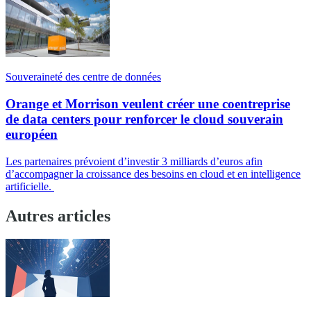
Souveraineté des centre de données
Orange et Morrison veulent créer une coentreprise
de data centers pour renforcer le cloud souverain
européen
Les partenaires prévoient d’investir 3 milliards d’euros afin
d’accompagner la croissance des besoins en cloud et en intelligence
artificielle.
Autres articles