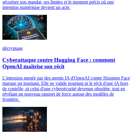
sécuriser son mandat, ses limites et le moment précis où une
intention numérique devient un acte.
décryptage
Cyberattaque contre Hugging Face : comment
OpenAI maîtrise son récit
L'intrusion menée par des agents IA d'OpenAI contre Hugging Face
marque un tournant. Elle ne valide pourtant ni le récit d'une IA hors
de contrôle, ni celui d'une cybersécurité devenue obsolète, tout en
révélant un nouveau rapport de force autour des modèles de
frontière.