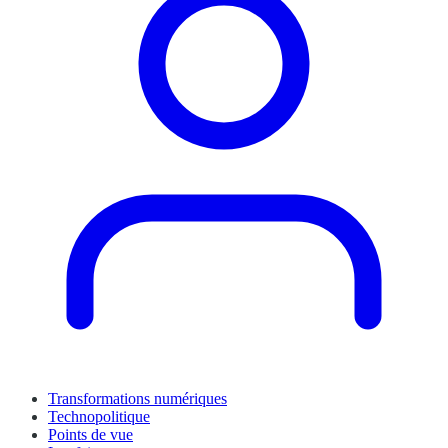
Transformations numériques
Technopolitique
Points de vue