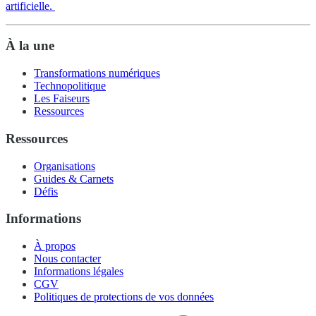
artificielle.
À la une
Transformations numériques
Technopolitique
Les Faiseurs
Ressources
Ressources
Organisations
Guides & Carnets
Défis
Informations
À propos
Nous contacter
Informations légales
CGV
Politiques de protections de vos données