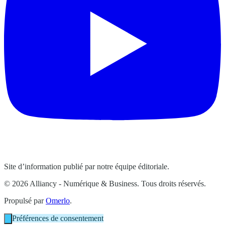
Site d’information publié par notre équipe éditoriale.
© 2026 Alliancy - Numérique & Business. Tous droits réservés.
Propulsé par
Omerlo
.
Préférences de consentement