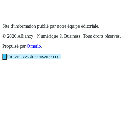
Site d’information publié par notre équipe éditoriale.
© 2026 Alliancy - Numérique & Business. Tous droits réservés.
Propulsé par
Omerlo
.
Préférences de consentement