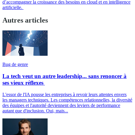
d’accompagner la croissance des besoins en cloud et en intelligence
artificielle.
Autres articles
Bug de genre
La tech veut un autre leadership... sans renoncer à
ses vieux réflexes
L'essor de l'IA pousse les entreprises à revoir leurs attentes envers
les managers techniques. Les compétences relationnelles, la diversité
des équipes et l'autorité deviennent des leviers de performance
autant que d'inclusion. Oui, mais...