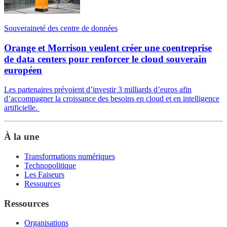
Souveraineté des centre de données
Orange et Morrison veulent créer une coentreprise
de data centers pour renforcer le cloud souverain
européen
Les partenaires prévoient d’investir 3 milliards d’euros afin
d’accompagner la croissance des besoins en cloud et en intelligence
artificielle.
À la une
Transformations numériques
Technopolitique
Les Faiseurs
Ressources
Ressources
Organisations