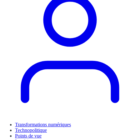
Transformations numériques
Technopolitique
Points de vue