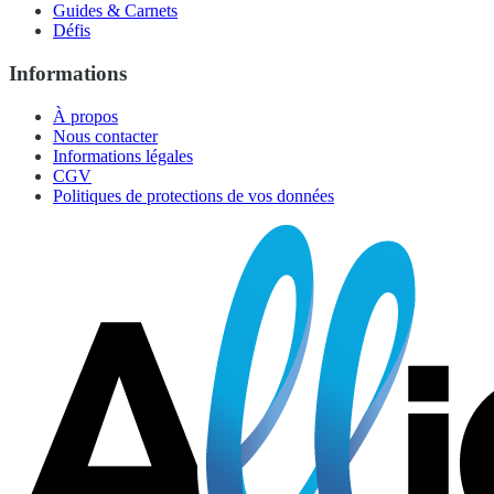
Guides & Carnets
Défis
Informations
À propos
Nous contacter
Informations légales
CGV
Politiques de protections de vos données