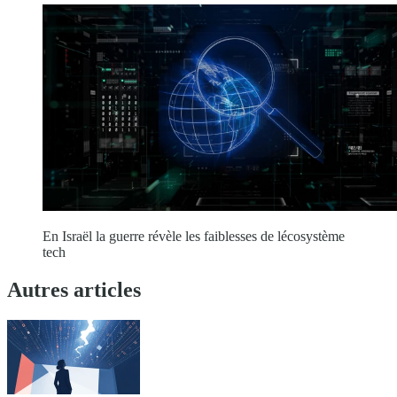
En Israël la guerre révèle les faiblesses de lécosystème
tech
Autres articles