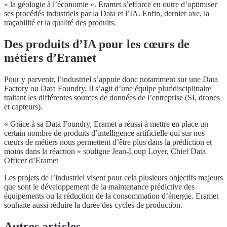
« la géologie à l’économie ». Eramet s’efforce en outre d’optimiser
ses procédés industriels par la Data et l’IA. Enfin, dernier axe, la
traçabilité et la qualité des produits.
Des produits d’IA pour les cœurs de
métiers d’Eramet
Pour y parvenir, l’industriel s’appuie donc notamment sur une Data
Factory ou Data Foundry. Il s’agit d’une équipe pluridisciplinaire
traitant les différentes sources de données de l’entreprise (SI, drones
et capteurs).
« Grâce à sa Data Foundry, Eramet a réussi à mettre en place un
certain nombre de produits d’intelligence artificielle qui sur nos
cœurs de métiers nous permettent d’être plus dans la prédiction et
moins dans la réaction » souligne Jean-Loup Loyer, Chief Data
Officer d’Eramet
Les projets de l’industriel visent pour cela plusieurs objectifs majeurs
que sont le développement de la maintenance prédictive des
équipements ou la réduction de la consommation d’énergie. Eramet
souhaite aussi réduire la durée des cycles de production.
Autres articles