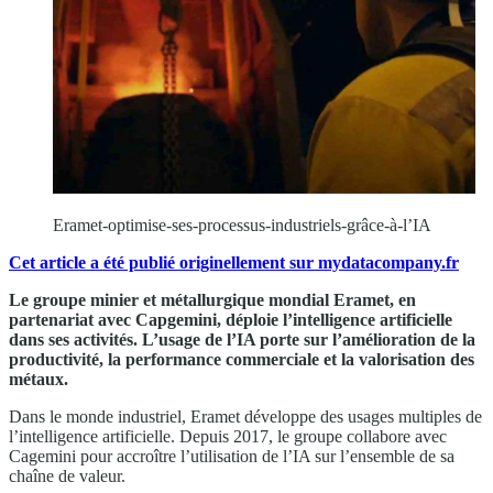
Eramet-optimise-ses-processus-industriels-grâce-à-l’IA
Cet article a été publié originellement sur mydatacompany.fr
Le groupe minier et métallurgique mondial Eramet, en
partenariat avec Capgemini, déploie l’intelligence artificielle
dans ses activités. L’usage de l’IA porte sur l’amélioration de la
productivité, la performance commerciale et la valorisation des
métaux.
Dans le monde industriel, Eramet développe des usages multiples de
l’intelligence artificielle. Depuis 2017, le groupe collabore avec
Cagemini pour accroître l’utilisation de l’IA sur l’ensemble de sa
chaîne de valeur.