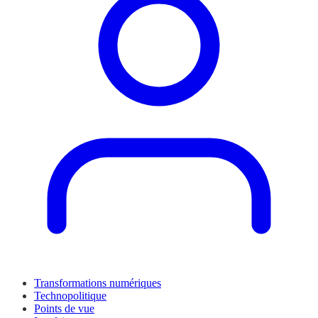
Transformations numériques
Technopolitique
Points de vue