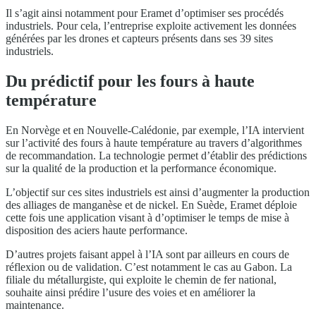
Il s’agit ainsi notamment pour Eramet d’optimiser ses procédés
industriels. Pour cela, l’entreprise exploite activement les données
générées par les drones et capteurs présents dans ses 39 sites
industriels.
Du prédictif pour les fours à haute
température
En Norvège et en Nouvelle-Calédonie, par exemple, l’IA intervient
sur l’activité des fours à haute température au travers d’algorithmes
de recommandation. La technologie permet d’établir des prédictions
sur la qualité de la production et la performance économique.
L’objectif sur ces sites industriels est ainsi d’augmenter la production
des alliages de manganèse et de nickel. En Suède, Eramet déploie
cette fois une application visant à d’optimiser le temps de mise à
disposition des aciers haute performance.
D’autres projets faisant appel à l’IA sont par ailleurs en cours de
réflexion ou de validation. C’est notamment le cas au Gabon. La
filiale du métallurgiste, qui exploite le chemin de fer national,
souhaite ainsi prédire l’usure des voies et en améliorer la
maintenance.