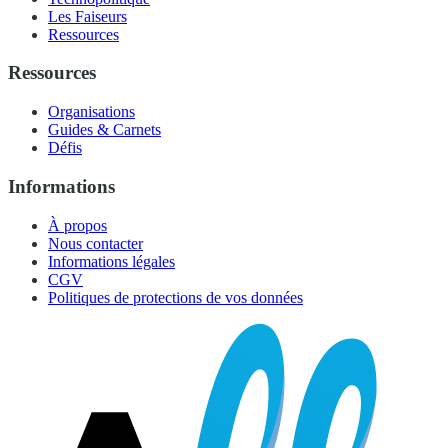
Les Faiseurs
Ressources
Ressources
Organisations
Guides & Carnets
Défis
Informations
À propos
Nous contacter
Informations légales
CGV
Politiques de protections de vos données