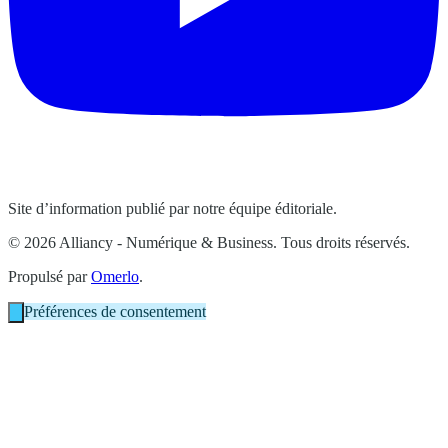
Site d’information publié par notre équipe éditoriale.
© 2026 Alliancy - Numérique & Business. Tous droits réservés.
Propulsé par
Omerlo
.
Préférences de consentement