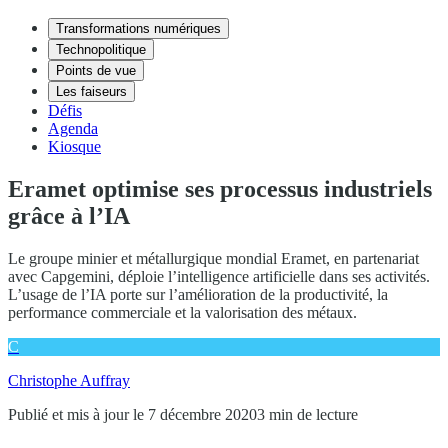
Transformations numériques
Technopolitique
Points de vue
Les faiseurs
Défis
Agenda
Kiosque
Eramet optimise ses processus industriels
grâce à l’IA
Le groupe minier et métallurgique mondial Eramet, en partenariat
avec Capgemini, déploie l’intelligence artificielle dans ses activités.
L’usage de l’IA porte sur l’amélioration de la productivité, la
performance commerciale et la valorisation des métaux.
C
Christophe Auffray
Publié et mis à jour le 7 décembre 2020
3 min de lecture