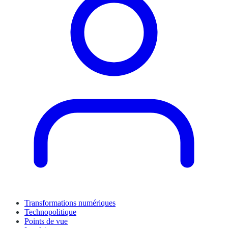
Transformations numériques
Technopolitique
Points de vue