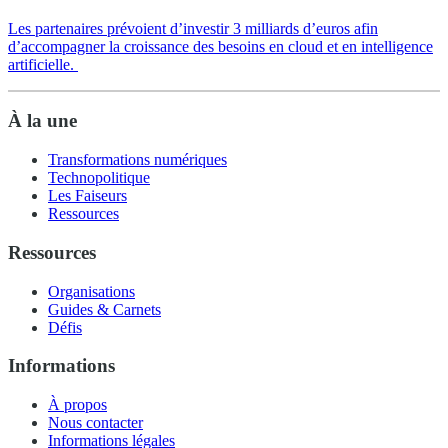
Les partenaires prévoient d’investir 3 milliards d’euros afin
d’accompagner la croissance des besoins en cloud et en intelligence
artificielle.
À la une
Transformations numériques
Technopolitique
Les Faiseurs
Ressources
Ressources
Organisations
Guides & Carnets
Défis
Informations
À propos
Nous contacter
Informations légales