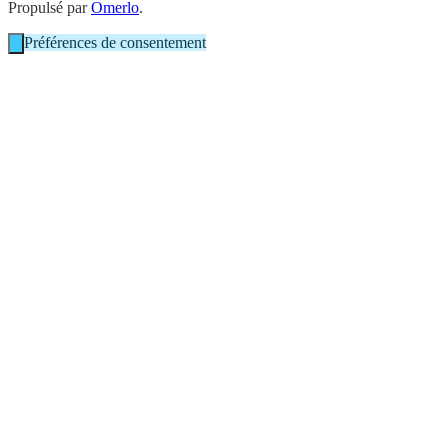
Propulsé par
Omerlo
.
Préférences de consentement