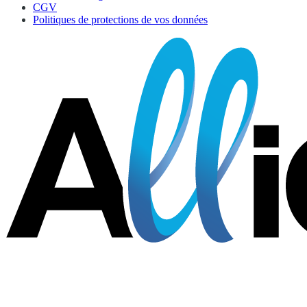
CGV
Politiques de protections de vos données