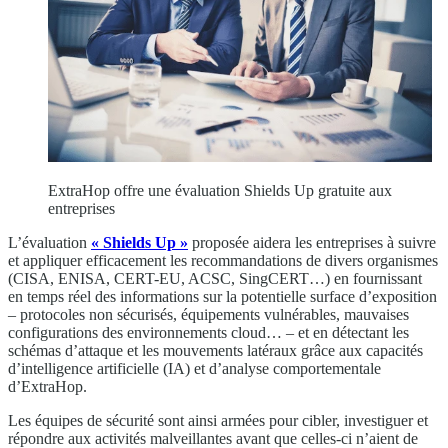
ExtraHop offre une évaluation Shields Up gratuite aux
entreprises
L’évaluation
« Shields Up »
proposée aidera les entreprises à suivre
et appliquer efficacement les recommandations de divers organismes
(CISA, ENISA, CERT-EU, ACSC, SingCERT…) en fournissant
en temps réel des informations sur la potentielle surface d’exposition
– protocoles non sécurisés, équipements vulnérables, mauvaises
configurations des environnements cloud… – et en détectant les
schémas d’attaque et les mouvements latéraux grâce aux capacités
d’intelligence artificielle (IA) et d’analyse comportementale
d’ExtraHop.
Les équipes de sécurité sont ainsi armées pour cibler, investiguer et
répondre aux activités malveillantes avant que celles-ci n’aient de