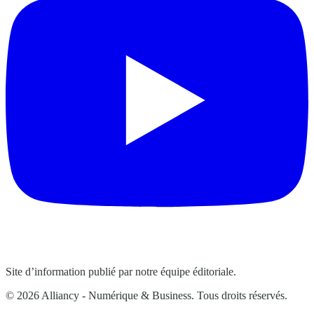
Site d’information publié par notre équipe éditoriale.
© 2026 Alliancy - Numérique & Business. Tous droits réservés.