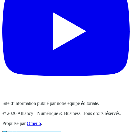
Site d’information publié par notre équipe éditoriale.
© 2026 Alliancy - Numérique & Business. Tous droits réservés.
Propulsé par
Omerlo
.