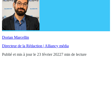
Dorian Marcellin
Directeur de la Rédaction | Alliancy média
Publié et mis à jour le 23 février 2022
7 min de lecture