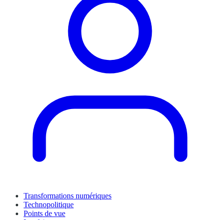
Transformations numériques
Technopolitique
Points de vue