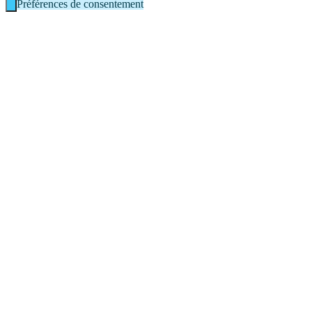
Préférences de consentement