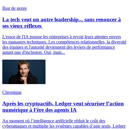
Bug de genre
La tech veut un autre leadership... sans renoncer à
ses vieux réflexes
L'essor de l'IA pousse les entreprises à revoir leurs attentes envers
les managers techniques. Les compétences relationnelles, la diversité
des équipes et l'autorité deviennent des leviers de performance
autant que d'inclusion. Oui, mais...
Chronique
Après les cryptoactifs, Ledger veut sécuriser l’action
numérique à l’ère des agents IA
Au moment où l’intelligence artificielle réduit le coût des
cyberattaques et multiplie les systèmes capables d’agir seuls, Ledger