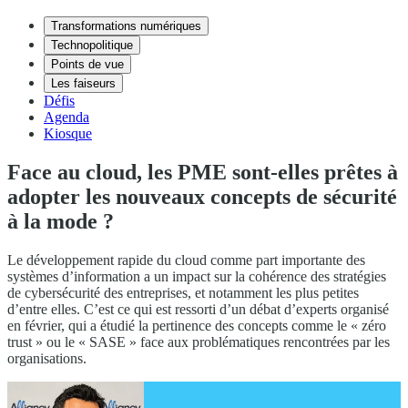
Transformations numériques
Technopolitique
Points de vue
Les faiseurs
Défis
Agenda
Kiosque
Face au cloud, les PME sont-elles prêtes à
adopter les nouveaux concepts de sécurité
à la mode ?
Le développement rapide du cloud comme part importante des
systèmes d’information a un impact sur la cohérence des stratégies
de cybersécurité des entreprises, et notamment les plus petites
d’entre elles. C’est ce qui est ressorti d’un débat d’experts organisé
en février, qui a étudié la pertinence des concepts comme le « zéro
trust » ou le « SASE » face aux problématiques rencontrées par les
organisations.