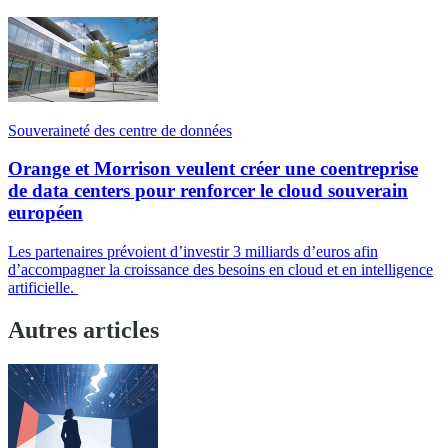
Souveraineté des centre de données
Orange et Morrison veulent créer une coentreprise
de data centers pour renforcer le cloud souverain
européen
Les partenaires prévoient d’investir 3 milliards d’euros afin
d’accompagner la croissance des besoins en cloud et en intelligence
artificielle.
Autres articles