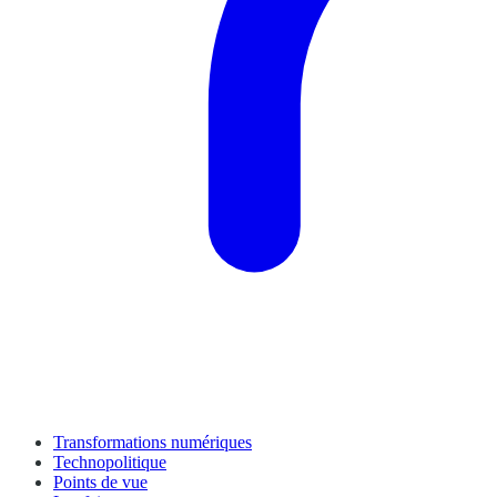
Transformations numériques
Technopolitique
Points de vue