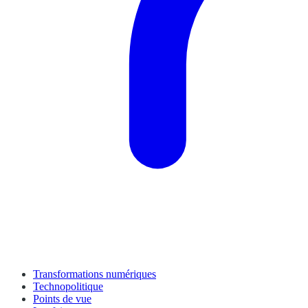
Transformations numériques
Technopolitique
Points de vue