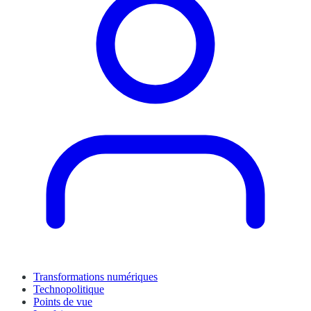
Transformations numériques
Technopolitique
Points de vue