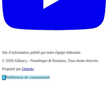
Site d’information publié par notre équipe éditoriale.
© 2026 Alliancy - Numérique & Business. Tous droits réservés.
Propulsé par
Omerlo
.
Préférences de consentement