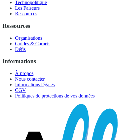
Technopolitique
Les Faiseurs
Ressources
Ressources
Organisations
Guides & Carnets
Défis
Informations
À propos
Nous contacter
Informations légales
CGV
Politiques de protections de vos données