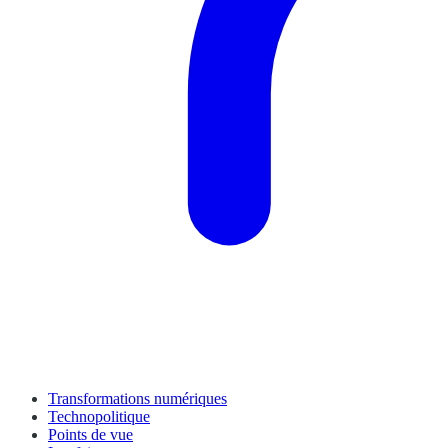
Transformations numériques
Technopolitique
Points de vue