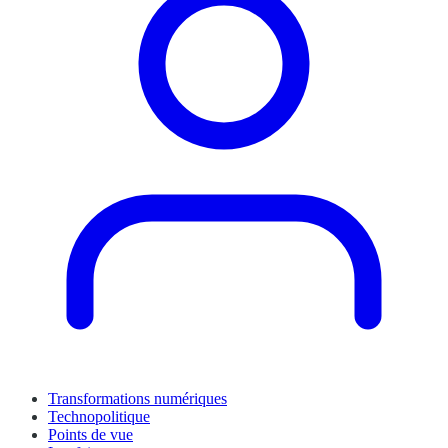
Transformations numériques
Technopolitique
Points de vue