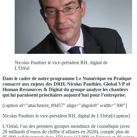
Nicolas Pauthier le vice-président RH, digital de
L'Oréal
Dans le cadre de notre programme Le Numérique en Pratique
consacré aux enjeux des DRH, Nicolas Pauthier, Global VP of
Human Ressources & Digital du groupe analyse les chantiers
qui lui paraissent prioritaires aujourd’hui pour l’entreprise.
[caption id="attachment_89457" align="alignleft" width="300"]
Nicolas Pauthier le vice-président RH, digital de L'Oréal[/caption]
L’Oréal, l’un des premiers groupes mondiaux de cosmétique (avec
28 milliards d’euros de chiffre d’affaires en 2020), compte plus de