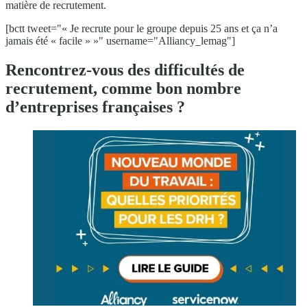
matière de recrutement.
[bctt tweet="« Je recrute pour le groupe depuis 25 ans et ça n’a
jamais été « facile » »" username="Alliancy_lemag"]
Rencontrez-vous des difficultés de
recrutement, comme bon nombre
d’entreprises françaises ?