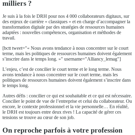
milliers ?
Je suis à la fois le DRH pour nos 4 000 collaborateurs digitaux, sur
des enjeux de carrière « classiques » et en charge d’accompagner la
transformation digitale par des stratégies de ressources humaines
adaptées : nouvelles compétences, organisation et méthodes de
travail.
[bctt tweet="« Nous avons tendance à nous concentrer sur le court
terme, mais les politiques de ressources humaines doivent également
s’inscrire dans le temps long. »" username="Alliancy_lemag"]
L’enjeu, c’est de concilier le court terme et le long terme. Nous
avons tendance à nous concentrer sur le court terme, mais les
politiques de ressources humaines doivent également s’inscrire dans
le temps long.
Autres défis : concilier ce qui est souhaitable et ce qui est nécessaire.
Concilier le point de vue de l’entreprise et celui du collaborateur. Ou
encore, le contexte professionnel et la vie personnelle… En réalité,
le DRH est toujours entre deux rives ! La capacité de gérer ces
tensions se trouve au cœur de son job.
On reproche parfois à votre profession