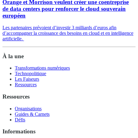
Orange et Morrison veulent créer une coentreprise
de data centers pour renforcer le cloud souverain
européen
Les partenaires prévoient d’investir 3 milliards d’euros afin
d’accompagner la croissance des besoins en cloud et en intelligence
artificielle.
À la une
Transformations numériques
Technopolitique
Les Faiseurs
Ressources
Ressources
Organisations
Guides & Carnets
Défis
Informations