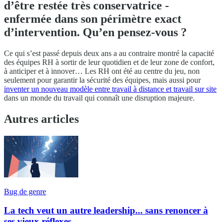
d’être restée très conservatrice -
enfermée dans son périmètre exact
d’intervention. Qu’en pensez-vous ?
Ce qui s’est passé depuis deux ans a au contraire montré la capacité
des équipes RH à sortir de leur quotidien et de leur zone de confort,
à anticiper et à innover… Les RH ont été au centre du jeu, non
seulement pour garantir la sécurité des équipes, mais aussi pour
inventer un nouveau modèle entre travail à distance et travail sur site
dans un monde du travail qui connaît une disruption majeure.
Autres articles
Bug de genre
La tech veut un autre leadership... sans renoncer à
ses vieux réflexes