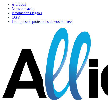
À propos
Nous contacter
Informations légales
CGV
Politiques de protections de vos données