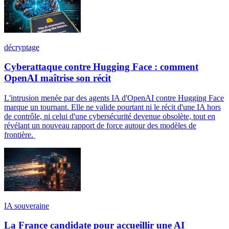
décryptage
Cyberattaque contre Hugging Face : comment
OpenAI maîtrise son récit
L'intrusion menée par des agents IA d'OpenAI contre Hugging Face
marque un tournant. Elle ne valide pourtant ni le récit d'une IA hors
de contrôle, ni celui d'une cybersécurité devenue obsolète, tout en
révélant un nouveau rapport de force autour des modèles de
frontière.
IA souveraine
La France candidate pour accueillir une AI