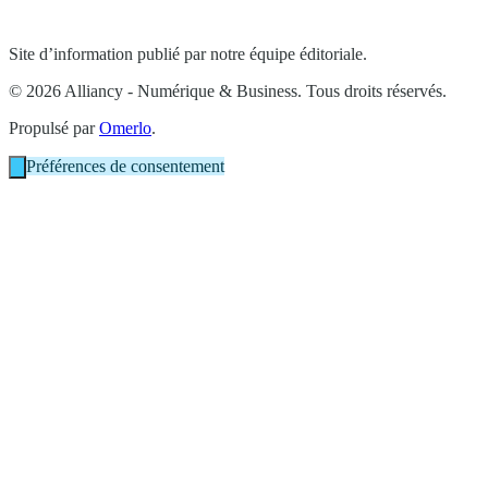
Site d’information publié par notre équipe éditoriale.
© 2026 Alliancy - Numérique & Business. Tous droits réservés.
Propulsé par
Omerlo
.
Préférences de consentement