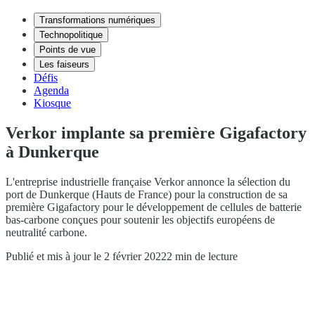
Transformations numériques
Technopolitique
Points de vue
Les faiseurs
Défis
Agenda
Kiosque
Verkor implante sa première Gigafactory
à Dunkerque
L'entreprise industrielle française Verkor annonce la sélection du
port de Dunkerque (Hauts de France) pour la construction de sa
première Gigafactory pour le développement de cellules de batterie
bas-carbone conçues pour soutenir les objectifs européens de
neutralité carbone.
Publié et mis à jour le 2 février 2022
2 min de lecture