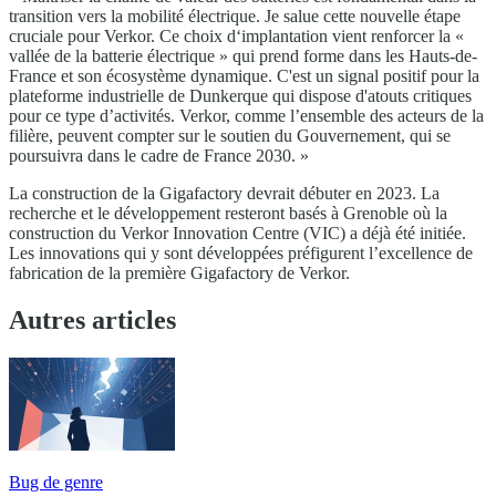
transition vers la mobilité électrique. Je salue cette nouvelle étape
cruciale pour Verkor. Ce choix d‘implantation vient renforcer la «
vallée de la batterie électrique » qui prend forme dans les Hauts-de-
France et son écosystème dynamique. C'est un signal positif pour la
plateforme industrielle de Dunkerque qui dispose d'atouts critiques
pour ce type d’activités. Verkor, comme l’ensemble des acteurs de la
filière, peuvent compter sur le soutien du Gouvernement, qui se
poursuivra dans le cadre de France 2030. »
La construction de la Gigafactory devrait débuter en 2023. La
recherche et le développement resteront basés à Grenoble où la
construction du Verkor Innovation Centre (VIC) a déjà été initiée.
Les innovations qui y sont développées préfigurent l’excellence de
fabrication de la première Gigafactory de Verkor.
Autres articles
Bug de genre