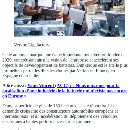
Verkor Gigafactory
Cette annonce marque une étape importante pour Verkor, fondée en
2020, concrétisant ainsi la vision de l'entreprise et accélérant ses
objectifs de développement de batteries. Dunkerque est le site le plus
prometteur parmi les 40 sites étudiés par Verkor en France, en
Espagne et en Italie.
A lire aussi :
Yann Vincent (ACC) : « Nous œuvrons pour la
localisation d’une industrie de la batterie qui n’existe pas encore
en Europe »
D'une superficie de plus de 150 hectares, le site répondra à la
demande croissante des constructeurs automobiles européens et
internationaux, et à l’accélération du déploiement des véhicules
électriques à hautes performances sur le continent.