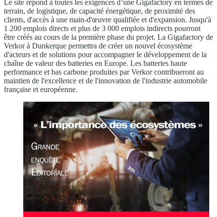
Le site répond à toutes les exigences d’une Gigafactory en termes de
terrain, de logistique, de capacité énergétique, de proximité des
clients, d'accès à une main-d'œuvre qualifiée et d'expansion. Jusqu'à
1 200 emplois directs et plus de 3 000 emplois indirects pourront
être créés au cours de la première phase du projet. La Gigafactory de
Verkor à Dunkerque permettra de créer un nouvel écosystème
d'acteurs et de solutions pour accompagner le développement de la
chaîne de valeur des batteries en Europe. Les batteries haute
performance et bas carbone produites par Verkor contribueront au
maintien de l'excellence et de l'innovation de l'industrie automobile
française et européenne.