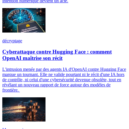
intention numérique devient un acte.
décryptage
Cyberattaque contre Hugging Face : comment
OpenAI maîtrise son récit
L'intrusion menée par des agents IA d'OpenAI contre Hugging Face
marque un tournant. Elle ne valide pourtant ni le récit d'une IA hors
de contrôle, ni celui d'une cybersécurité devenue obsolète, tout en
révélant un nouveau rapport de force autour des modèles de
frontière.