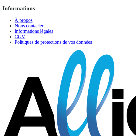
Informations
À propos
Nous contacter
Informations légales
CGV
Politiques de protections de vos données