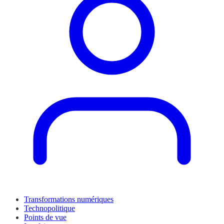
Transformations numériques
Technopolitique
Points de vue