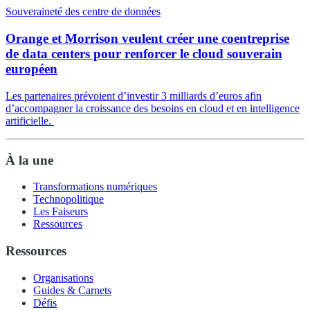
Souveraineté des centre de données
Orange et Morrison veulent créer une coentreprise
de data centers pour renforcer le cloud souverain
européen
Les partenaires prévoient d’investir 3 milliards d’euros afin
d’accompagner la croissance des besoins en cloud et en intelligence
artificielle.
À la une
Transformations numériques
Technopolitique
Les Faiseurs
Ressources
Ressources
Organisations
Guides & Carnets
Défis