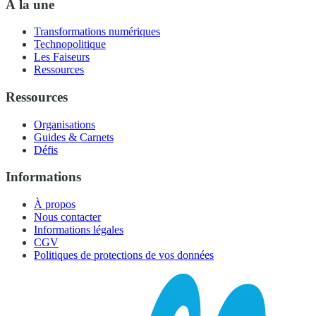
À la une
Transformations numériques
Technopolitique
Les Faiseurs
Ressources
Ressources
Organisations
Guides & Carnets
Défis
Informations
À propos
Nous contacter
Informations légales
CGV
Politiques de protections de vos données