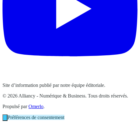
Site d’information publié par notre équipe éditoriale.
© 2026 Alliancy - Numérique & Business. Tous droits réservés.
Propulsé par
Omerlo
.
Préférences de consentement