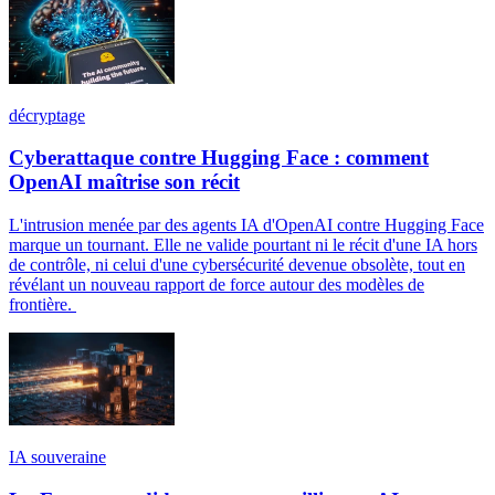
décryptage
Cyberattaque contre Hugging Face : comment
OpenAI maîtrise son récit
L'intrusion menée par des agents IA d'OpenAI contre Hugging Face
marque un tournant. Elle ne valide pourtant ni le récit d'une IA hors
de contrôle, ni celui d'une cybersécurité devenue obsolète, tout en
révélant un nouveau rapport de force autour des modèles de
frontière.
IA souveraine