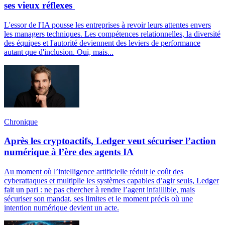
ses vieux réflexes
L'essor de l'IA pousse les entreprises à revoir leurs attentes envers
les managers techniques. Les compétences relationnelles, la diversité
des équipes et l'autorité deviennent des leviers de performance
autant que d'inclusion. Oui, mais...
Chronique
Après les cryptoactifs, Ledger veut sécuriser l’action
numérique à l’ère des agents IA
Au moment où l’intelligence artificielle réduit le coût des
cyberattaques et multiplie les systèmes capables d’agir seuls, Ledger
fait un pari : ne pas chercher à rendre l’agent infaillible, mais
sécuriser son mandat, ses limites et le moment précis où une
intention numérique devient un acte.