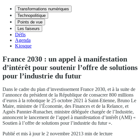
Transformations numériques
Technopolitique
Points de vue
Les faiseurs
Défis
Agenda
Kiosque
France 2030 : un appel à manifestation
d’intérêt pour soutenir l’offre de solutions
pour l’industrie du futur
Dans le cadre du plan d’investissement France 2030, et à la suite de
l’annonce du président de la République de consacrer 800 millions
d’euros à la robotique le 25 octobre 2021 à Saint-Etienne, Bruno Le
Maire, ministre de l’Économie, des Finances et de la Relance, et
Agnès Pannier-Runacher, ministre déléguée chargée de l’Industrie,
annoncent le lancement de l’appel à manifestation d’intérêt (AMI) «
Soutien à l’offre de solutions pour l’industrie du futur ».
Publié et mis à jour le 2 novembre 2021
3 min de lecture