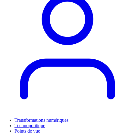
Transformations numériques
Technopolitique
Points de vue