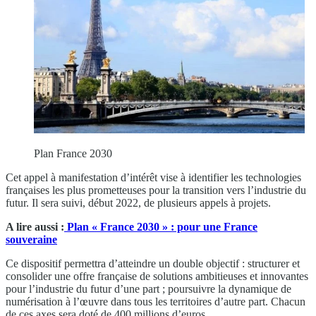
Plan France 2030
Cet appel à manifestation d’intérêt vise à identifier les technologies
françaises les plus prometteuses pour la transition vers l’industrie du
futur. Il sera suivi, début 2022, de plusieurs appels à projets.
A lire aussi :
Plan « France 2030 » : pour une France
souveraine
Ce dispositif permettra d’atteindre un double objectif : structurer et
consolider une offre française de solutions ambitieuses et innovantes
pour l’industrie du futur d’une part ; poursuivre la dynamique de
numérisation à l’œuvre dans tous les territoires d’autre part. Chacun
de ces axes sera doté de 400 millions d’euros.