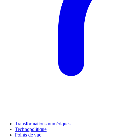
Transformations numériques
Technopolitique
Points de vue