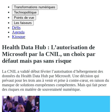
Transformations numériques
Technopolitique
Points de vue
Les faiseurs
Défis
Agenda
Kiosque
Health Data Hub : L’autorisation de
Microsoft par la CNIL, un choix par
défaut mais pas sans risque
La CNIL a validé début février l’autorisation d’hébergement des
données du Health Data Hub par Microsoft. Une décision qui
prévaut pour les trois ans à venir et prise à contre-cœur, en raison du
manque de solutions européennes compétentes. Mais qui fait peser
des risques en matière de souveraineté numérique.