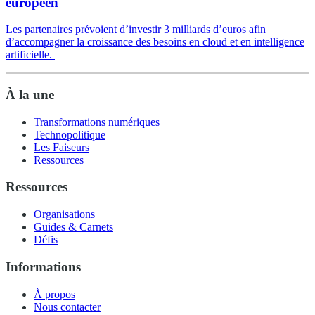
européen
Les partenaires prévoient d’investir 3 milliards d’euros afin
d’accompagner la croissance des besoins en cloud et en intelligence
artificielle.
À la une
Transformations numériques
Technopolitique
Les Faiseurs
Ressources
Ressources
Organisations
Guides & Carnets
Défis
Informations
À propos
Nous contacter