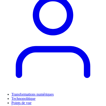
Transformations numériques
Technopolitique
Points de vue