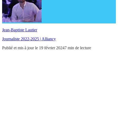
Jean-Baptiste Lautier
Journaliste 2022-2025 | Alliancy
Publié et mis à jour le 19 février 2024
7 min de lecture