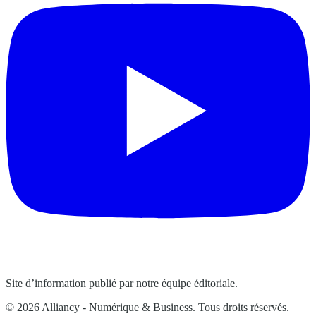
Site d’information publié par notre équipe éditoriale.
© 2026 Alliancy - Numérique & Business. Tous droits réservés.