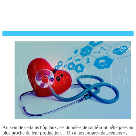
Au sein de certains hôpitaux, les données de santé sont hébergées au
plus proche de leur production. « On a nos propres datacenters »,