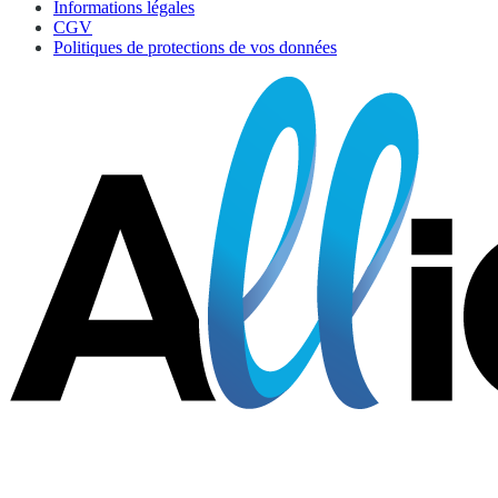
Informations légales
CGV
Politiques de protections de vos données