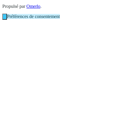
Propulsé par
Omerlo
.
Préférences de consentement