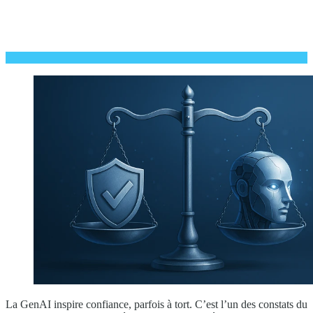
La GenAI inspire confiance, parfois à tort. C’est l’un des constats du