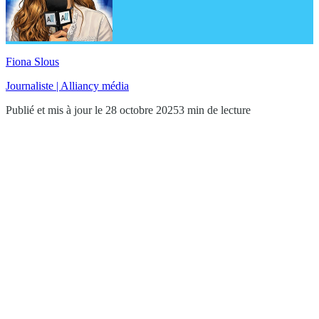
Fiona Slous
Journaliste | Alliancy média
Publié et mis à jour le 28 octobre 2025
3 min de lecture