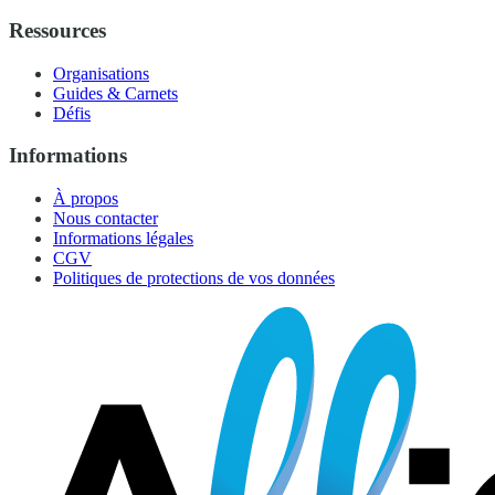
Ressources
Organisations
Guides & Carnets
Défis
Informations
À propos
Nous contacter
Informations légales
CGV
Politiques de protections de vos données