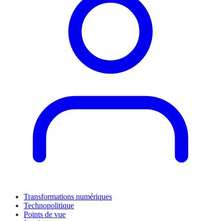
Transformations numériques
Technopolitique
Points de vue