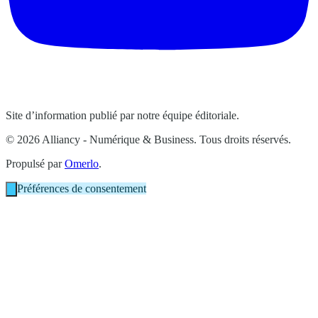
Site d’information publié par notre équipe éditoriale.
© 2026 Alliancy - Numérique & Business. Tous droits réservés.
Propulsé par
Omerlo
.
Préférences de consentement