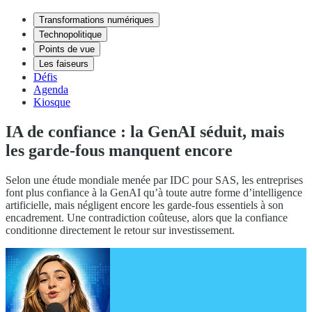
Transformations numériques
Technopolitique
Points de vue
Les faiseurs
Défis
Agenda
Kiosque
IA de confiance : la GenAI séduit, mais
les garde-fous manquent encore
Selon une étude mondiale menée par IDC pour SAS, les entreprises
font plus confiance à la GenAI qu’à toute autre forme d’intelligence
artificielle, mais négligent encore les garde-fous essentiels à son
encadrement. Une contradiction coûteuse, alors que la confiance
conditionne directement le retour sur investissement.