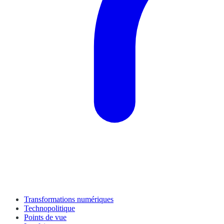
Transformations numériques
Technopolitique
Points de vue