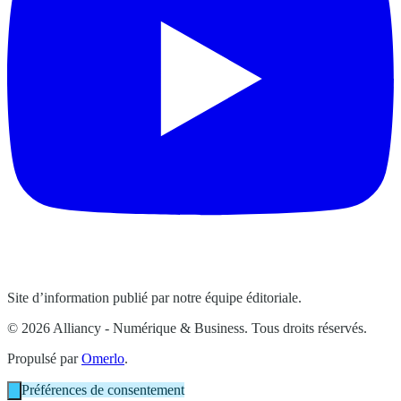
Site d’information publié par notre équipe éditoriale.
© 2026 Alliancy - Numérique & Business. Tous droits réservés.
Propulsé par
Omerlo
.
Préférences de consentement