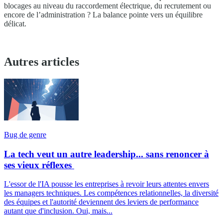
blocages au niveau du raccordement électrique, du recrutement ou
encore de l’administration ? La balance pointe vers un équilibre
délicat.
Autres articles
Bug de genre
La tech veut un autre leadership... sans renoncer à
ses vieux réflexes
L'essor de l'IA pousse les entreprises à revoir leurs attentes envers
les managers techniques. Les compétences relationnelles, la diversité
des équipes et l'autorité deviennent des leviers de performance
autant que d'inclusion. Oui, mais...