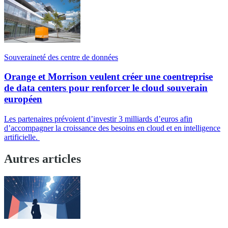
Souveraineté des centre de données
Orange et Morrison veulent créer une coentreprise
de data centers pour renforcer le cloud souverain
européen
Les partenaires prévoient d’investir 3 milliards d’euros afin
d’accompagner la croissance des besoins en cloud et en intelligence
artificielle.
Autres articles