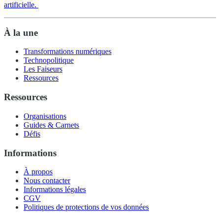
artificielle.
À la une
Transformations numériques
Technopolitique
Les Faiseurs
Ressources
Ressources
Organisations
Guides & Carnets
Défis
Informations
À propos
Nous contacter
Informations légales
CGV
Politiques de protections de vos données