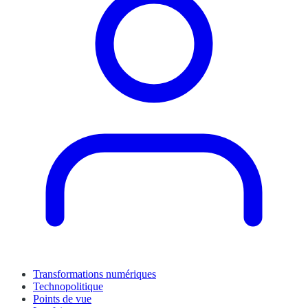
Transformations numériques
Technopolitique
Points de vue