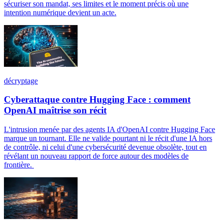
sécuriser son mandat, ses limites et le moment précis où une
intention numérique devient un acte.
décryptage
Cyberattaque contre Hugging Face : comment
OpenAI maîtrise son récit
L'intrusion menée par des agents IA d'OpenAI contre Hugging Face
marque un tournant. Elle ne valide pourtant ni le récit d'une IA hors
de contrôle, ni celui d'une cybersécurité devenue obsolète, tout en
révélant un nouveau rapport de force autour des modèles de
frontière.