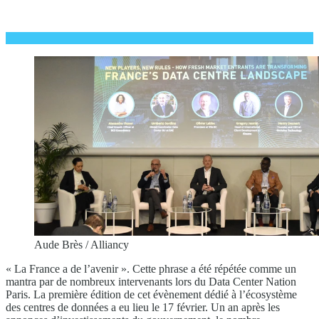
Aude Brès / Alliancy
« La France a de l’avenir ». Cette phrase a été répétée comme un
mantra par de nombreux intervenants lors du Data Center Nation
Paris. La première édition de cet évènement dédié à l’écosystème
des centres de données a eu lieu le 17 février. Un an après les