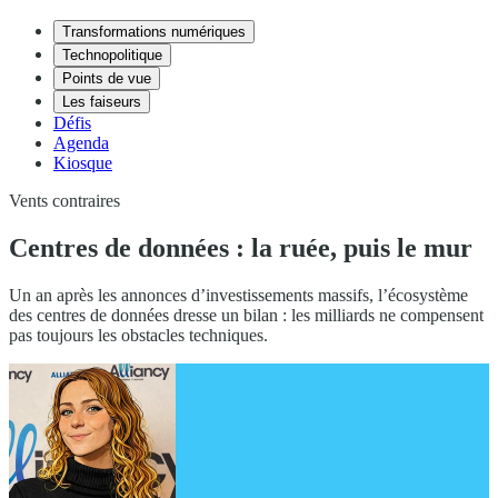
Transformations numériques
Technopolitique
Points de vue
Les faiseurs
Défis
Agenda
Kiosque
Vents contraires
Centres de données : la ruée, puis le mur
Un an après les annonces d’investissements massifs, l’écosystème
des centres de données dresse un bilan : les milliards ne compensent
pas toujours les obstacles techniques.