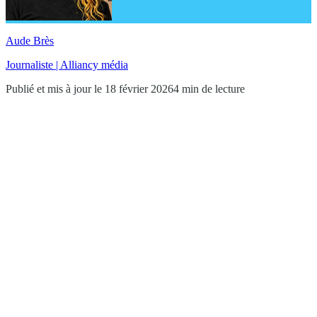
Aude Brès
Journaliste | Alliancy média
Publié et mis à jour le 18 février 2026
4 min de lecture